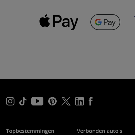
Topbestemmingen
Verbonden auto's