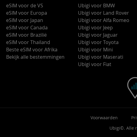
eSIM voor de VS
Ubigi voor BMW
eSIM voor Europa
Ubigi voor Land Rover
eSIM voor Japan
Ubigi voor Alfa Romeo
eSIM voor Canada
Ubigi voor Jeep
eSIM voor Brazilië
Ubigi voor Jaguar
eSIM voor Thailand
Ubigi voor Toyota
Beste eSIM voor Afrika
Ubigi voor Mini
Bekijk alle bestemmingen
Ubigi voor Maserati
Ubigi voor Fiat
Voorwaarden
Pr
Ubigi©. Alle