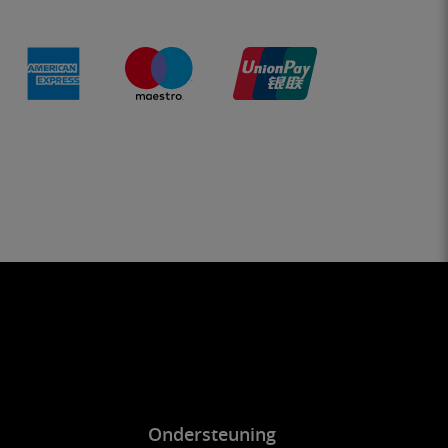
Ondersteuning