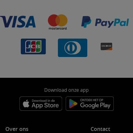
Download onze app
Over ons
Contact