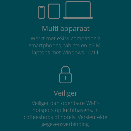
Multi apparaat
Werkt met eSIM-compatibele
smartphones, tablets en eSIM-
laptops met Windows 10/11
Veiliger
Veiliger dan openbare Wi-Fi-
hotspots op luchthavens, in
coffeeshops of hotels. Versleutelde
gegevensverbinding.