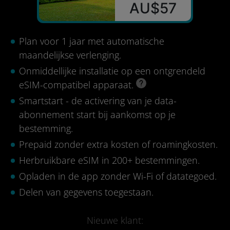
AU$57
Plan voor 1 jaar met automatische
maandelijkse verlenging.
Onmiddellijke installatie op een ontgrendeld
eSIM-compatibel apparaat.
Smartstart - de activering van je data-
abonnement start bij aankomst op je
bestemming.
Prepaid zonder extra kosten of roamingkosten.
Herbruikbare eSIM in 200+ bestemmingen.
Opladen in de app zonder Wi-Fi of datategoed.
Delen van gegevens toegestaan.
Nieuwe klant: