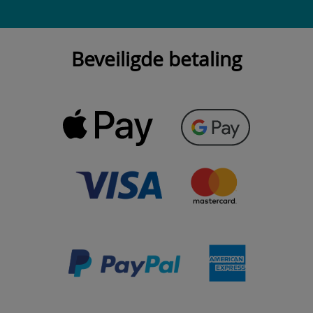
Beveiligde betaling