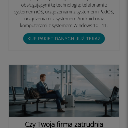
obsługującymi tę technologię: telefonami z
systemem iOS, urządzeniami z systemem iPadOS,
urządzeniami z systemem Android oraz
komputerami z systemem Windows 10 i 11.
KUP PAKIET DANYCH JUŻ TERAZ
Czy Twoja firma zatrudnia