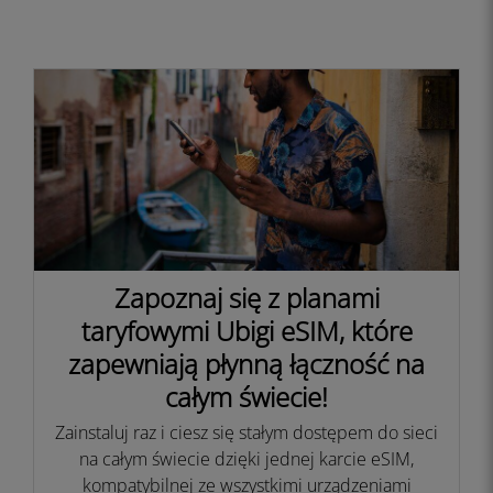
Zapoznaj się z planami
taryfowymi Ubigi eSIM, które
zapewniają płynną łączność na
całym świecie!
Zainstaluj raz i ciesz się stałym dostępem do sieci
na całym świecie dzięki jednej karcie eSIM,
kompatybilnej ze wszystkimi urządzeniami