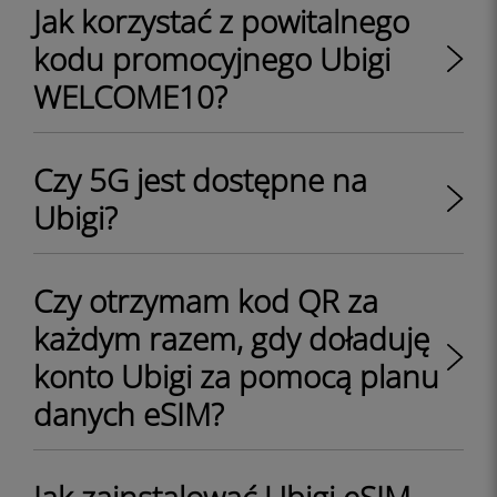
Jak korzystać z powitalnego
kodu promocyjnego Ubigi
WELCOME10?
Czy 5G jest dostępne na
Ubigi?
Czy otrzymam kod QR za
każdym razem, gdy doładuję
konto Ubigi za pomocą planu
danych eSIM?