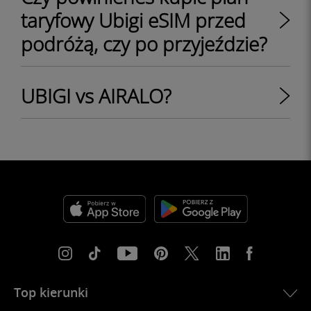
taryfowy Ubigi eSIM przed
podróżą, czy po przyjeździe?
UBIGI vs AIRALO?
Top kierunki