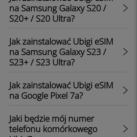
na Samsung Galaxy S20 /
S20+ / S20 Ultra?
Jak zainstalować Ubigi eSIM
na Samsung Galaxy S23 /
S23+ / S23 Ultra?
Jak zainstalować Ubigi eSIM
na Google Pixel 7a?
Jaki będzie mój numer
telefonu komórkowego