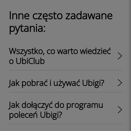
Inne często zadawane
pytania:
Wszystko, co warto wiedzieć
o UbiClub
Jak pobrać i używać Ubigi?
Jak dołączyć do programu
poleceń Ubigi?