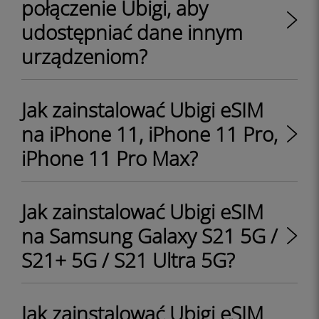
połączenie Ubigi, aby
udostępniać dane innym
urządzeniom?
Jak zainstalować Ubigi eSIM
na iPhone 11, iPhone 11 Pro,
iPhone 11 Pro Max?
Jak zainstalować Ubigi eSIM
na Samsung Galaxy S21 5G /
S21+ 5G / S21 Ultra 5G?
Jak zainstalować Ubigi eSIM