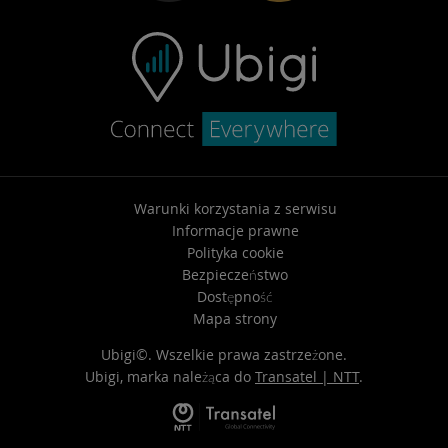
Warunki korzystania z serwisu
Informacje prawne
Polityka cookie
Bezpieczeństwo
Dostępność
Mapa strony
Ubigi©. Wszelkie prawa zastrzeżone.
Ubigi, marka należąca do
Transatel | NTT
.