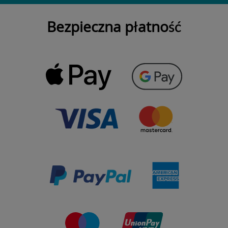
Bezpieczna płatność