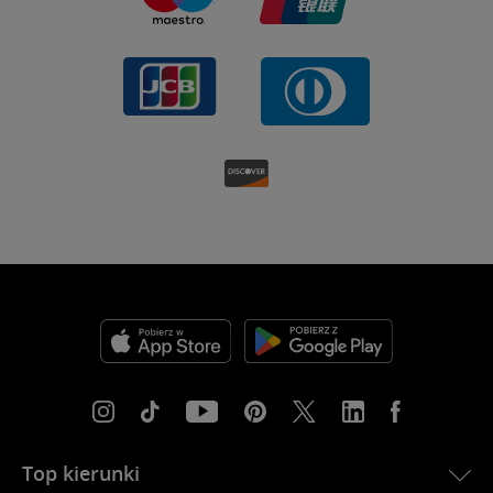
Top kierunki