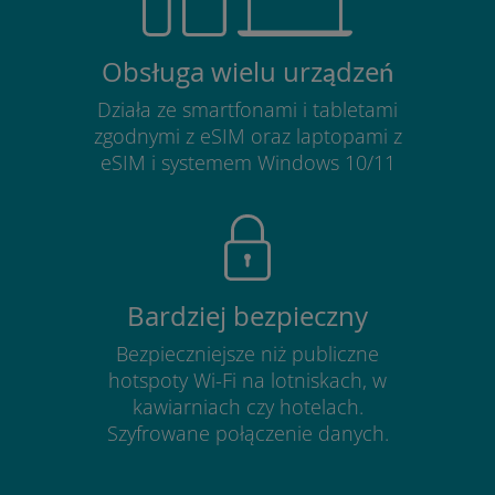
Obsługa wielu urządzeń
Działa ze smartfonami i tabletami
zgodnymi z eSIM oraz laptopami z
eSIM i systemem Windows 10/11
Bardziej bezpieczny
Bezpieczniejsze niż publiczne
hotspoty Wi-Fi na lotniskach, w
kawiarniach czy hotelach.
Szyfrowane połączenie danych.