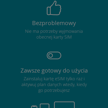
Bezproblemowy
Nie ma potrzeby wyjmowania
obecnej karty SIM
Zawsze gotowy do użycia
Zainstaluj kartę eSIM tylko raz i
aktywuj plan danych wtedy, kiedy
go potrzebujesz