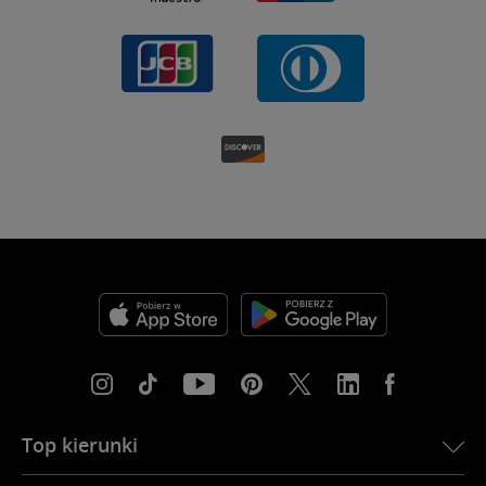
Top kierunki