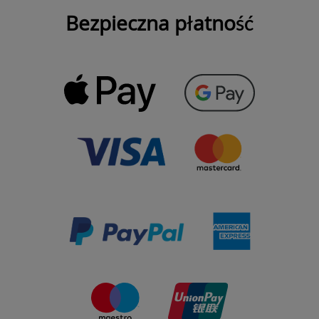
Bezpieczna płatność