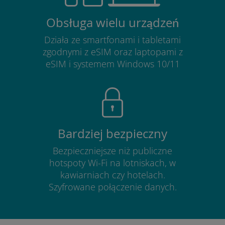
Obsługa wielu urządzeń
Działa ze smartfonami i tabletami
zgodnymi z eSIM oraz laptopami z
eSIM i systemem Windows 10/11
Bardziej bezpieczny
Bezpieczniejsze niż publiczne
hotspoty Wi-Fi na lotniskach, w
kawiarniach czy hotelach.
Szyfrowane połączenie danych.