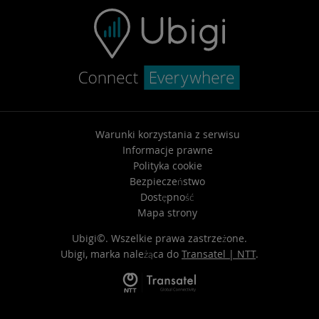
Warunki korzystania z serwisu
Informacje prawne
Polityka cookie
Bezpieczeństwo
Dostępność
Mapa strony
Ubigi©. Wszelkie prawa zastrzeżone.
Ubigi, marka należąca do
Transatel | NTT
.