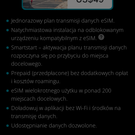
Jednorazowy plan transmisji danych eSIM.
Natychmiastowa instalacja na odblokowanym
urządzeniu kompatybilnym z eSIM.
Smartstart – aktywacja planu transmisji danych
rozpoczyna się po przybyciu do miejsca
docelowego.
Prepaid (przedpłacone) bez dodatkowych opłat
i kosztów roamingu.
eSIM wielokrotnego użytku w ponad 200
miejscach docelowych.
Doładowuj w aplikacji bez Wi-Fi i środków na
transmisję danych.
Udostępnianie danych dozwolone.