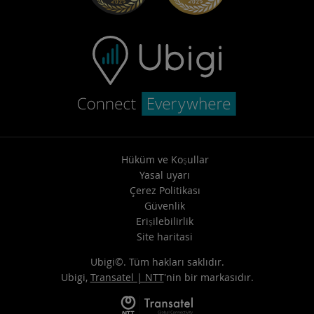
Hüküm ve Koşullar
Yasal uyarı
Çerez Politikası
Güvenlik
Erişilebilirlik
Site haritasi
Ubigi©. Tüm hakları saklıdır.
Ubigi,
Transatel | NTT
'nin bir markasıdır.