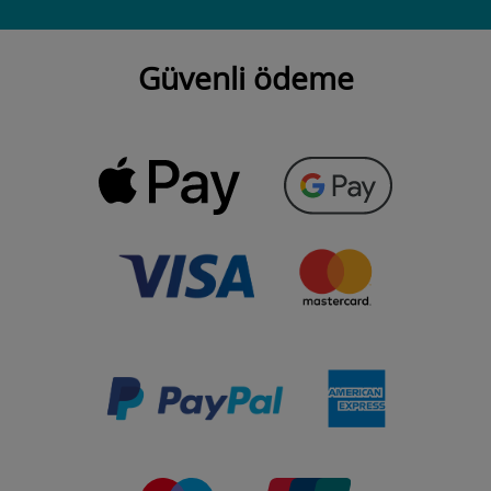
Güvenli ödeme