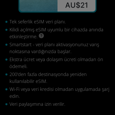
AU$21
Tek seferlik eSIM veri planı.
Kilidi açılmış eSIM uyumlu bir cihazda anında
etkinleştirme.
Smartstart - veri planı aktivasyonunuz varış
noktasına vardığınızda başlar.
Ekstra ücret veya dolaşım ücreti olmadan ön
ödemeli.
200'den fazla destinasyonda yeniden
kullanılabilir eSIM.
Wi-Fi veya veri kredisi olmadan uygulamada şarj
edin.
Veri paylaşımına izin verilir.