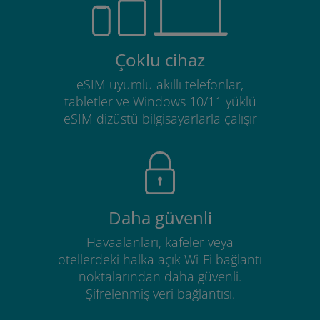
Çoklu cihaz
eSIM uyumlu akıllı telefonlar,
tabletler ve Windows 10/11 yüklü
eSIM dizüstü bilgisayarlarla çalışır
Daha güvenli
Havaalanları, kafeler veya
otellerdeki halka açık Wi-Fi bağlantı
noktalarından daha güvenli.
Şifrelenmiş veri bağlantısı.