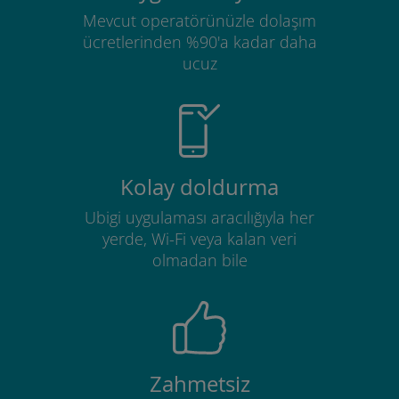
Mevcut operatörünüzle dolaşım
ücretlerinden %90'a kadar daha
ucuz
Kolay doldurma
Ubigi uygulaması aracılığıyla her
yerde, Wi-Fi veya kalan veri
olmadan bile
Zahmetsiz