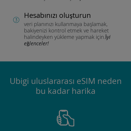
Hesabınızı oluşturun
veri planınızı kullanmaya başlamak,
bakiyenizi kontrol etmek ve hareket
halindeyken yükleme yapmak için.
İyi
eğlenceler!
Ubigi uluslararası eSIM neden
bu kadar harika