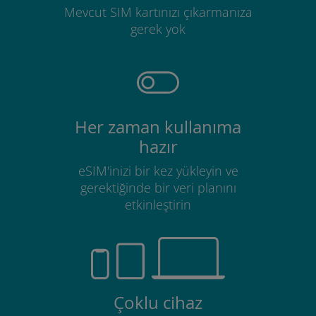
Mevcut SIM kartınızı çıkarmanıza
gerek yok
Her zaman kullanıma
hazır
eSIM'inizi bir kez yükleyin ve
gerektiğinde bir veri planını
etkinleştirin
Çoklu cihaz