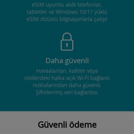
eSIM uyumlu akıllı telefonlar,
tabletler ve Windows 10/11 yüklü
eSIM dizüstü bilgisayarlarla çalışır
Daha güvenli
Havaalanları, kafeler veya
otellerdeki halka açık Wi-Fi bağlantı
noktalarından daha güvenli.
Şifrelenmiş veri bağlantısı.
Güvenli ödeme