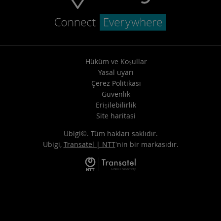
Hüküm ve Koşullar
Yasal uyarı
Çerez Politikası
Güvenlik
Erişilebilirlik
Site haritasi
Ubigi©. Tüm hakları saklıdır.
Ubigi,
Transatel | NTT
'nin bir markasıdır.