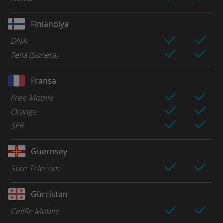
Finlandiya
DNA
Telia (Sonera)
Fransa
Free Mobile
Orange
SFR
Guernsey
Sure Telecom
Gürcistan
Cellfie Mobile