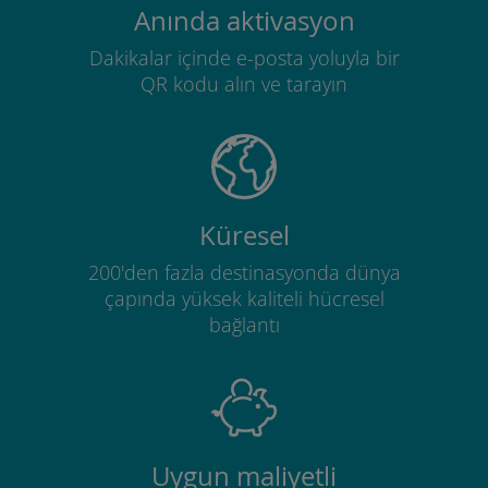
Anında aktivasyon
Dakikalar içinde e-posta yoluyla bir
QR kodu alın ve tarayın
Küresel
200'den fazla destinasyonda dünya
çapında yüksek kaliteli hücresel
bağlantı
Uygun maliyetli