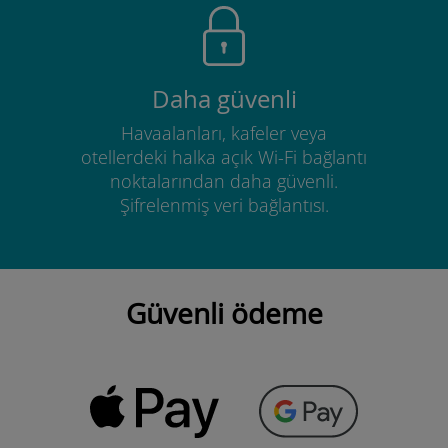
Daha güvenli
Havaalanları, kafeler veya
otellerdeki halka açık Wi-Fi bağlantı
noktalarından daha güvenli.
Şifrelenmiş veri bağlantısı.
Güvenli ödeme