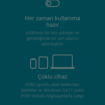
Her zaman kullanıma
hazır
eSIM'inizi bir kez yükleyin ve
gerektiğinde bir veri planını
etkinleştirin
Çoklu cihaz
eSIM uyumlu akıllı telefonlar,
tabletler ve Windows 10/11 yüklü
eSIM dizüstü bilgisayarlarla çalışır