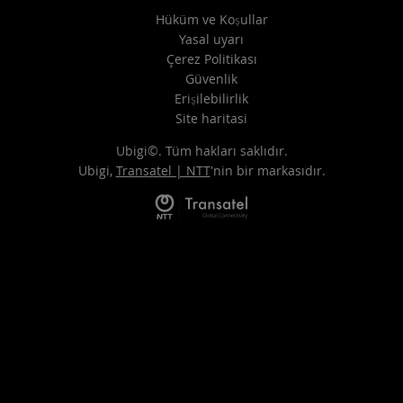
Hüküm ve Koşullar
Yasal uyarı
Çerez Politikası
Güvenlik
Erişilebilirlik
Site haritasi
Ubigi©. Tüm hakları saklıdır.
Ubigi,
Transatel | NTT
'nin bir markasıdır.