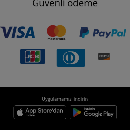
Güvenli ödeme
Uygulamamızı indirin