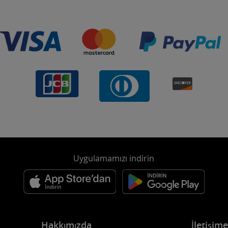
Uygulamamızı indirin
Hakkımızda
İletişim