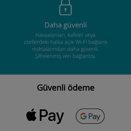
Daha güvenli
Havaalanları, kafeler veya
otellerdeki halka açık Wi-Fi bağlantı
noktalarından daha güvenli.
Şifrelenmiş veri bağlantısı.
Güvenli ödeme