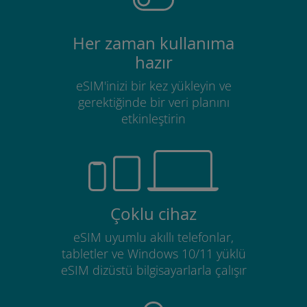
Her zaman kullanıma
hazır
eSIM'inizi bir kez yükleyin ve
gerektiğinde bir veri planını
etkinleştirin
Çoklu cihaz
eSIM uyumlu akıllı telefonlar,
tabletler ve Windows 10/11 yüklü
eSIM dizüstü bilgisayarlarla çalışır