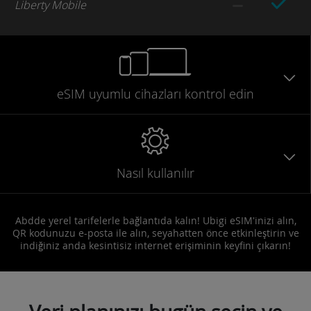
Liberty Mobile
eSIM uyumlu
cihazları
kontrol edin
Nasıl kullanılır
Abdde yerel tarifelerle bağlantıda kalın! Ubigi eSIM'inizi alın,
QR kodunuzu e-posta ile alın, seyahatten önce etkinleştirin ve
indiğiniz anda kesintisiz internet erişiminin keyfini çıkarın!