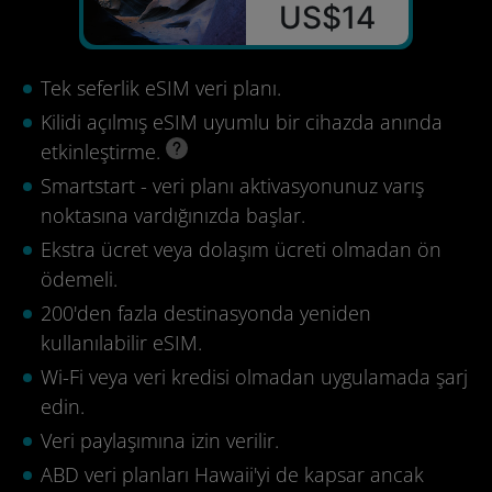
US$14
Tek seferlik eSIM veri planı.
Kilidi açılmış eSIM uyumlu bir cihazda anında
etkinleştirme.
Smartstart - veri planı aktivasyonunuz varış
noktasına vardığınızda başlar.
Ekstra ücret veya dolaşım ücreti olmadan ön
ödemeli.
200'den fazla destinasyonda yeniden
kullanılabilir eSIM.
Wi-Fi veya veri kredisi olmadan uygulamada şarj
edin.
Veri paylaşımına izin verilir.
ABD veri planları Hawaii'yi de kapsar ancak