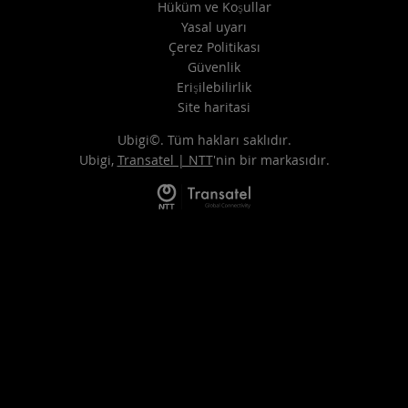
Hüküm ve Koşullar
Yasal uyarı
Çerez Politikası
Güvenlik
Erişilebilirlik
Site haritasi
Ubigi©. Tüm hakları saklıdır.
Ubigi,
Transatel | NTT
'nin bir markasıdır.