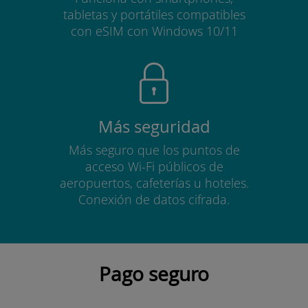
tabletas y portátiles compatibles
con eSIM con Windows 10/11
Más seguridad
Más seguro que los puntos de
acceso Wi-Fi públicos de
aeropuertos, cafeterías u hoteles.
Conexión de datos cifrada.
Pago seguro