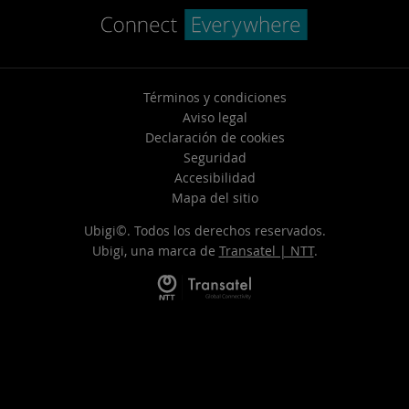
Términos y condiciones
Aviso legal
Declaración de cookies
Seguridad
Accesibilidad
Mapa del sitio
Ubigi©. Todos los derechos reservados.
Ubigi, una marca de
Transatel | NTT
.