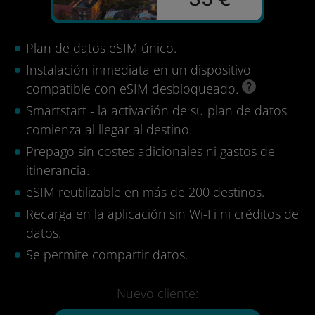
Plan de datos eSIM único.
Instalación inmediata en un dispositivo
compatible con eSIM desbloqueado.
Smartstart - la activación de su plan de datos
comienza al llegar al destino.
Prepago sin costes adicionales ni gastos de
itinerancia.
eSIM reutilizable en más de 200 destinos.
Recarga en la aplicación sin Wi-Fi ni créditos de
datos.
Se permite compartir datos.
Nuevo cliente: