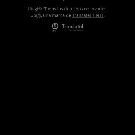
Ubigi©. Todos los derechos reservados.
Ubigi, una marca de
Transatel | NTT
.