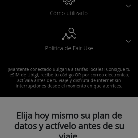
Cómo utilizarlo
Política de Fair Use
¡Mantente conectado Bulgaria a tarifas locales! Consigue tu
eSIM de Ubigi, recibe tu código QR por correo electrónico,
actívala antes de tu viaje y disfruta de internet sin
interrupciones desde el momento en que aterrices.
Elija hoy mismo su plan de
datos y actívelo antes de su
viaje.