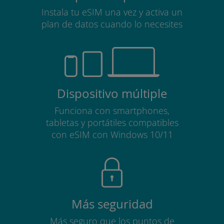
Instala tu eSIM una vez y activa un
plan de datos cuando lo necesites
Dispositivo múltiple
Funciona con smartphones,
tabletas y portátiles compatibles
con eSIM con Windows 10/11
Más seguridad
Más seguro que los puntos de