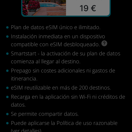
19 €
Plan de datos eSIM único e ilimitado.
Instalación inmediata en un dispositivo
compatible con eSIM desbloqueado.
Smartstart - la activación de su plan de datos
comienza al llegar al destino.
Prepago sin costes adicionales ni gastos de
itinerancia.
eSIM reutilizable en más de 200 destinos.
Recarga en la aplicación sin Wi-Fi ni créditos de
datos.
Se permite compartir datos.
Puede aplicarse la Política de uso razonable
(
ver detalles
).