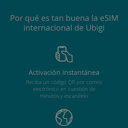
Por qué es tan buena la eSIM
internacional de Ubigi
Activación instantánea
Reciba un código QR por correo
electrónico en cuestión de
minutos y escanéelo