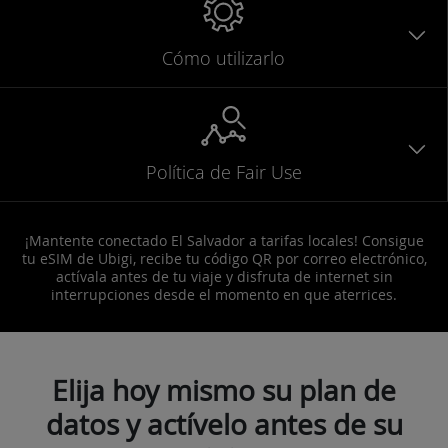
Cómo utilizarlo
Política de Fair Use
¡Mantente conectado El Salvador a tarifas locales! Consigue
tu eSIM de Ubigi, recibe tu código QR por correo electrónico,
actívala antes de tu viaje y disfruta de internet sin
interrupciones desde el momento en que aterrices.
Elija hoy mismo su plan de
datos y actívelo antes de su