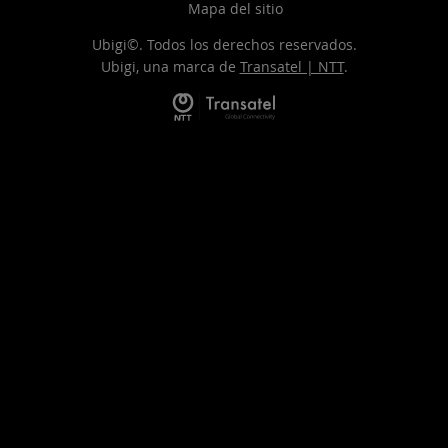
Mapa del sitio
Ubigi©. Todos los derechos reservados.
Ubigi, una marca de
Transatel | NTT
.