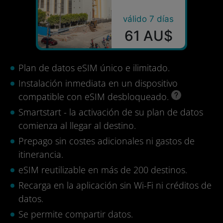
válido 7 días
61 AU$
Plan de datos eSIM único e ilimitado.
Instalación inmediata en un dispositivo
compatible con eSIM desbloqueado.
Smartstart - la activación de su plan de datos
comienza al llegar al destino.
Prepago sin costes adicionales ni gastos de
itinerancia.
eSIM reutilizable en más de 200 destinos.
Recarga en la aplicación sin Wi-Fi ni créditos de
datos.
Se permite compartir datos.