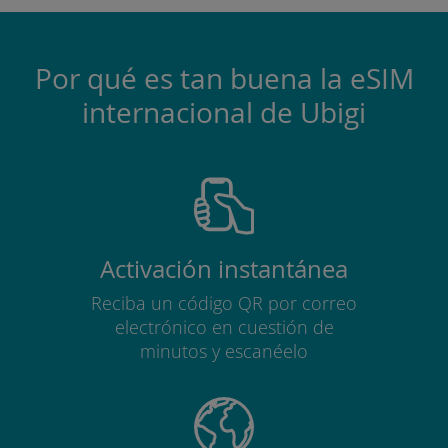
Por qué es tan buena la eSIM
internacional de Ubigi
Activación instantánea
Reciba un código QR por correo
electrónico en cuestión de
minutos y escanéelo