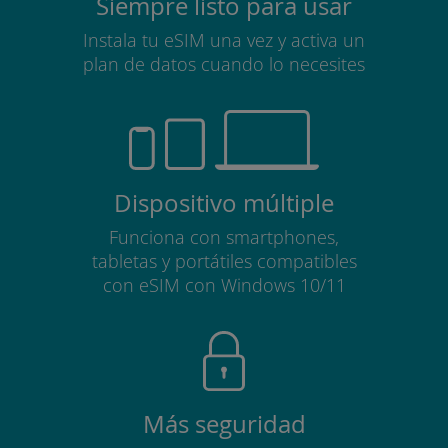
Siempre listo para usar
Instala tu eSIM una vez y activa un
plan de datos cuando lo necesites
Dispositivo múltiple
Funciona con smartphones,
tabletas y portátiles compatibles
con eSIM con Windows 10/11
Más seguridad