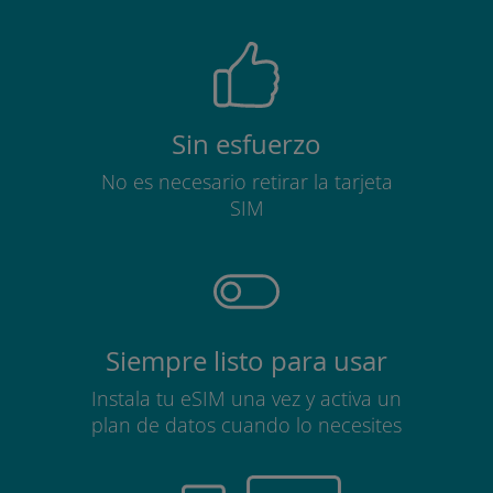
Sin esfuerzo
No es necesario retirar la tarjeta
SIM
Siempre listo para usar
Instala tu eSIM una vez y activa un
plan de datos cuando lo necesites