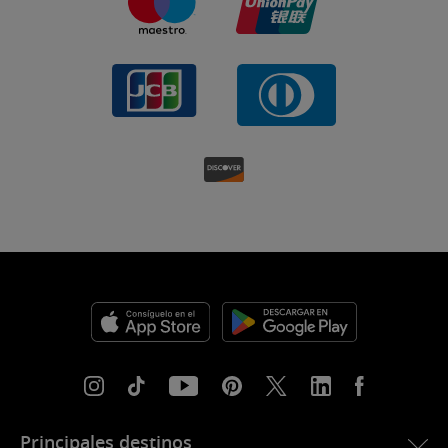
Principales destinos