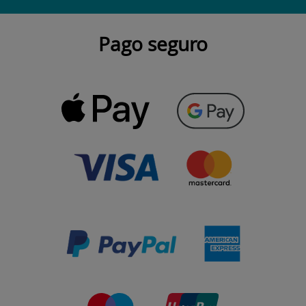
Pago seguro