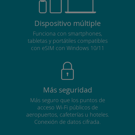
Dispositivo múltiple
Funciona con smartphones,
tabletas y portátiles compatibles
con eSIM con Windows 10/11
Más seguridad
Más seguro que los puntos de
acceso Wi-Fi públicos de
aeropuertos, cafeterías u hoteles.
Conexión de datos cifrada.