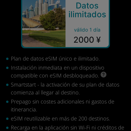
Datos
ilimitados
válido 1 día
2000 ¥
Plan de datos eSIM único e ilimitado.
Instalación inmediata en un dispositivo
compatible con eSIM desbloqueado.
Smartstart - la activación de su plan de datos
comienza al llegar al destino.
Prepago sin costes adicionales ni gastos de
itinerancia.
eSIM reutilizable en más de 200 destinos.
Recarga en la aplicación sin Wi-Fi ni créditos de