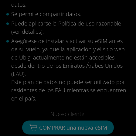
datos.
Se permite compartir datos.
Puede aplicarse la Política de uso razonable
(
ver detalles
).
Asegúrese de instalar y activar su eSIM antes
de su vuelo, ya que la aplicación y el sitio web
de Ubigi actualmente no están accesibles
desde dentro de los Emiratos Árabes Unidos
(EAU).
Este plan de datos no puede ser utilizado por
residentes de los EAU mientras se encuentren
en el país.
Nuevo cliente:
COMPRAR una nueva eSIM