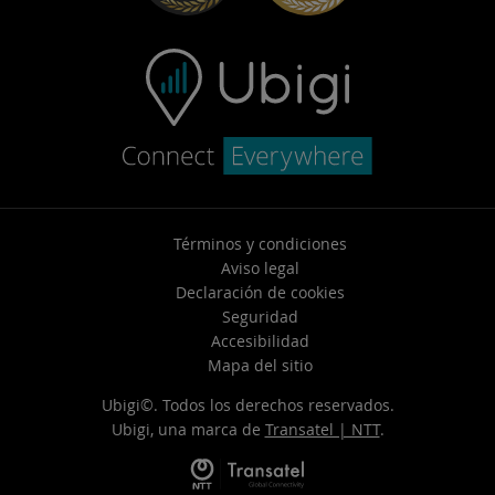
Términos y condiciones
Aviso legal
Declaración de cookies
Seguridad
Accesibilidad
Mapa del sitio
Ubigi©. Todos los derechos reservados.
Ubigi, una marca de
Transatel | NTT
.