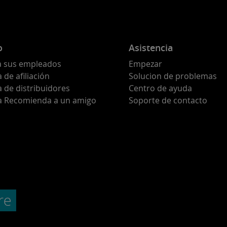
o
Asistencia
a sus empleados
Empezar
de afiliación
Solucion de problemas
 de distribuidores
Centro de ayuda
 Recomienda a un amigo
Soporte de contacto