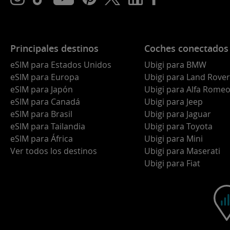
Principales destinos
Coches conectados
eSIM para Estados Unidos
Ubigi para BMW
eSIM para Europa
Ubigi para Land Rover
eSIM para Japón
Ubigi para Alfa Rome
eSIM para Canadá
Ubigi para Jeep
eSIM para Brasil
Ubigi para Jaguar
eSIM para Tailandia
Ubigi para Toyota
eSIM para África
Ubigi para Mini
Ver todos los destinos
Ubigi para Maserati
Ubigi para Fiat