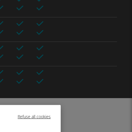
Refuse all cookies