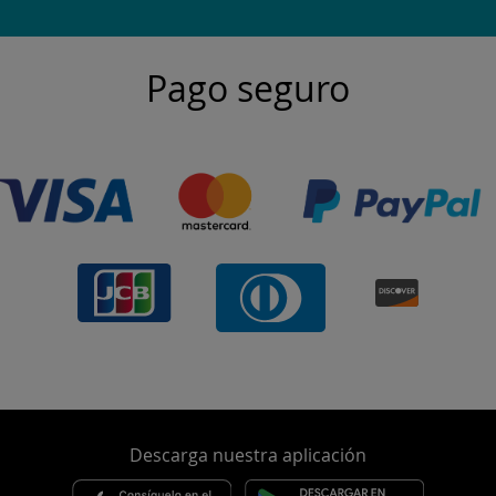
Pago seguro
Descarga nuestra aplicación