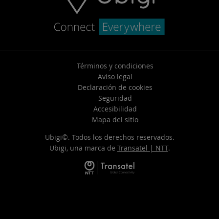
Términos y condiciones
Aviso legal
Declaración de cookies
Seguridad
Accesibilidad
Mapa del sitio
Ubigi©. Todos los derechos reservados.
Ubigi, una marca de
Transatel | NTT
.