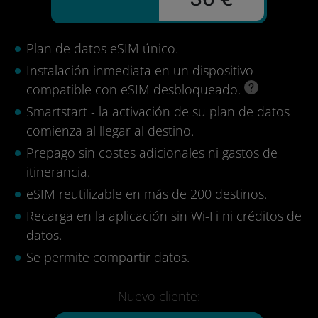
Plan de datos eSIM único.
Instalación inmediata en un dispositivo
compatible con eSIM desbloqueado.
Smartstart - la activación de su plan de datos
comienza al llegar al destino.
Prepago sin costes adicionales ni gastos de
itinerancia.
eSIM reutilizable en más de 200 destinos.
Recarga en la aplicación sin Wi-Fi ni créditos de
datos.
Se permite compartir datos.
Nuevo cliente: