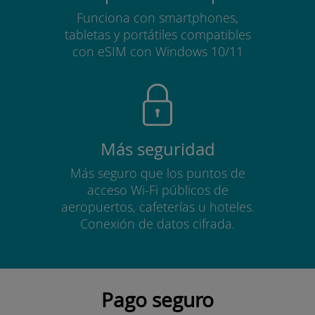
Funciona con smartphones,
tabletas y portátiles compatibles
con eSIM con Windows 10/11
Más seguridad
Más seguro que los puntos de
acceso Wi-Fi públicos de
aeropuertos, cafeterías u hoteles.
Conexión de datos cifrada.
Pago seguro