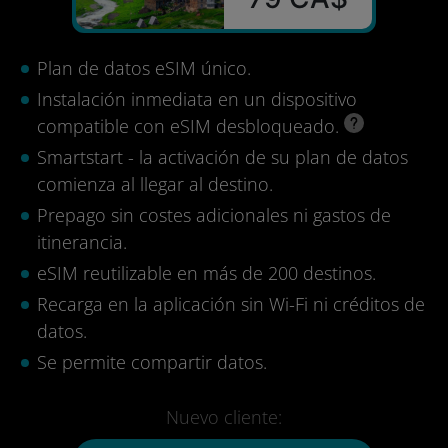
Plan de datos eSIM único.
Instalación inmediata en un dispositivo
compatible con eSIM desbloqueado.
Smartstart - la activación de su plan de datos
comienza al llegar al destino.
Prepago sin costes adicionales ni gastos de
itinerancia.
eSIM reutilizable en más de 200 destinos.
Recarga en la aplicación sin Wi-Fi ni créditos de
datos.
Se permite compartir datos.
Nuevo cliente: