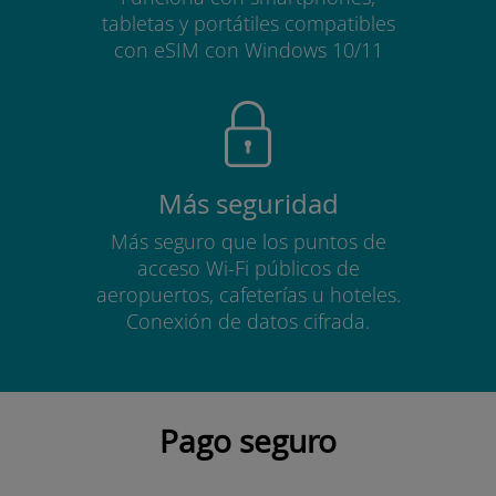
tabletas y portátiles compatibles
con eSIM con Windows 10/11
Más seguridad
Más seguro que los puntos de
acceso Wi-Fi públicos de
aeropuertos, cafeterías u hoteles.
Conexión de datos cifrada.
Pago seguro