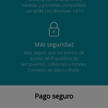
tabletas y portátiles compatibles
con eSIM con Windows 10/11
Más seguridad
Más seguro que los puntos de
acceso Wi-Fi públicos de
aeropuertos, cafeterías u hoteles.
Conexión de datos cifrada.
Pago seguro