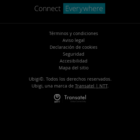
Términos y condiciones
Aviso legal
Declaración de cookies
Seguridad
Accesibilidad
Mapa del sitio
Ubigi©. Todos los derechos reservados.
Ubigi, una marca de
Transatel | NTT
.