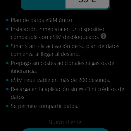
Plan de datos eSIM único.
Instalación inmediata en un dispositivo
compatible con eSIM desbloqueado.
Smartstart - la activación de su plan de datos
comienza al llegar al destino.
Prepago sin costes adicionales ni gastos de
itinerancia.
eSIM reutilizable en más de 200 destinos.
Recarga en la aplicación sin Wi-Fi ni créditos de
datos.
Se permite compartir datos.
Nuevo cliente: