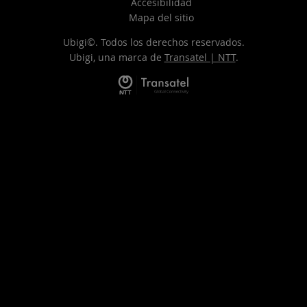
Accesibilidad
Mapa del sitio
Ubigi©. Todos los derechos reservados.
Ubigi, una marca de
Transatel | NTT
.