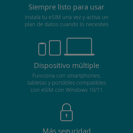
Siempre listo para usar
Instala tu eSIM una vez y activa un
plan de datos cuando lo necesites
Dispositivo múltiple
Funciona con smartphones,
tabletas y portátiles compatibles
con eSIM con Windows 10/11
Más seguridad