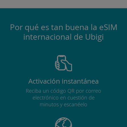
Por qué es tan buena la eSIM
internacional de Ubigi
Activación instantánea
Reciba un código QR por correo
electrónico en cuestión de
minutos y escanéelo