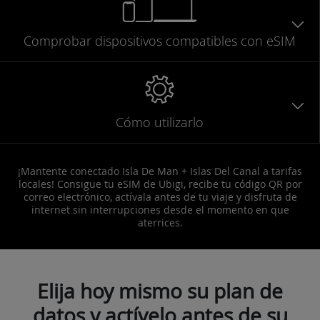
Comprobar
dispositivos compatibles
con eSIM
Cómo utilizarlo
¡Mantente conectado Isla De Man + Islas Del Canal a tarifas
locales! Consigue tu eSIM de Ubigi, recibe tu código QR por
correo electrónico, actívala antes de tu viaje y disfruta de
internet sin interrupciones desde el momento en que
aterrices.
Elija hoy mismo su plan de
datos y actívelo antes de su