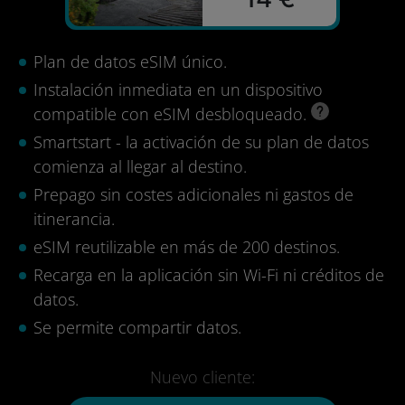
Plan de datos eSIM único.
Instalación inmediata en un dispositivo
compatible con eSIM desbloqueado.
Smartstart - la activación de su plan de datos
comienza al llegar al destino.
Prepago sin costes adicionales ni gastos de
itinerancia.
eSIM reutilizable en más de 200 destinos.
Recarga en la aplicación sin Wi-Fi ni créditos de
datos.
Se permite compartir datos.
Nuevo cliente: