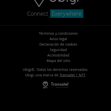
Términos y condiciones
Aviso legal
Declaración de cookies
Seguridad
Accesibilidad
Mapa del sitio
Ubigi©. Todos los derechos reservados.
Ubigi, una marca de
Transatel | NTT
.