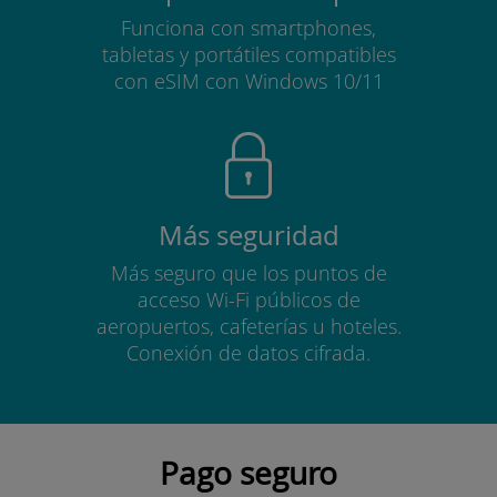
Funciona con smartphones,
tabletas y portátiles compatibles
con eSIM con Windows 10/11
Más seguridad
Más seguro que los puntos de
acceso Wi-Fi públicos de
aeropuertos, cafeterías u hoteles.
Conexión de datos cifrada.
Pago seguro