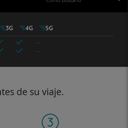
Cómo utilizarlo
tes de su viaje.