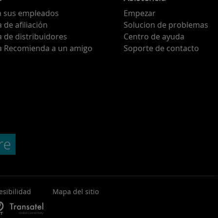
a sus empleados
Empezar
de afiliación
Solucion de problemas
 de distribuidores
Centro de ayuda
 Recomienda a un amigo
Soporte de contacto
esibilidad
Mapa del sitio