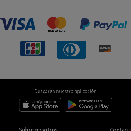
Descarga nuestra aplicación
Sobre nosotros
Contact