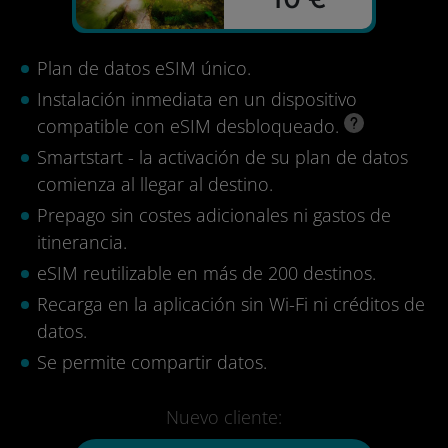
Plan de datos eSIM único.
Instalación inmediata en un dispositivo
compatible con eSIM desbloqueado.
Smartstart - la activación de su plan de datos
comienza al llegar al destino.
Prepago sin costes adicionales ni gastos de
itinerancia.
eSIM reutilizable en más de 200 destinos.
Recarga en la aplicación sin Wi-Fi ni créditos de
datos.
Se permite compartir datos.
Nuevo cliente: