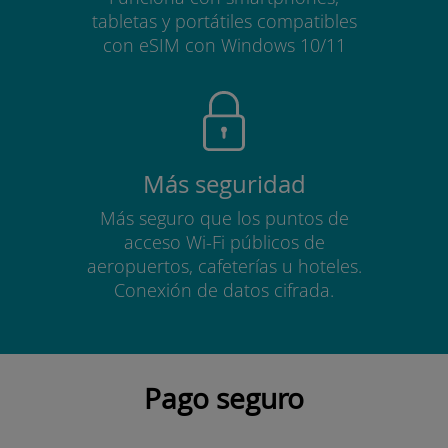
tabletas y portátiles compatibles
con eSIM con Windows 10/11
Más seguridad
Más seguro que los puntos de
acceso Wi-Fi públicos de
aeropuertos, cafeterías u hoteles.
Conexión de datos cifrada.
Pago seguro