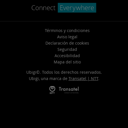
Términos y condiciones
Aviso legal
Declaración de cookies
Seguridad
Accesibilidad
Mapa del sitio
Ubigi©. Todos los derechos reservados.
Ubigi, una marca de
Transatel | NTT
.