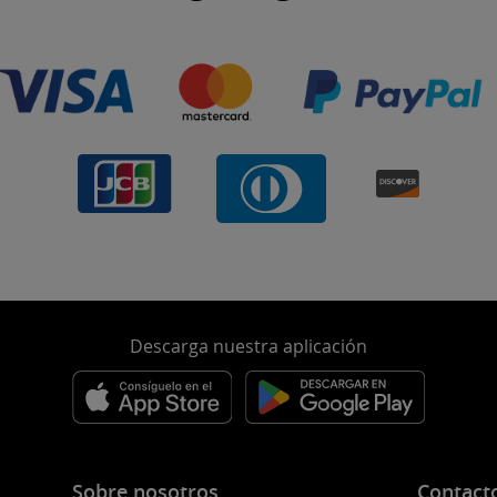
Descarga nuestra aplicación
Sobre nosotros
Contact