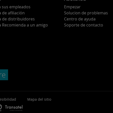
a sus empleados
Empezar
de afiliación
Solucion de problemas
 de distribuidores
Centro de ayuda
 Recomienda a un amigo
Soporte de contacto
esibilidad
Mapa del sitio