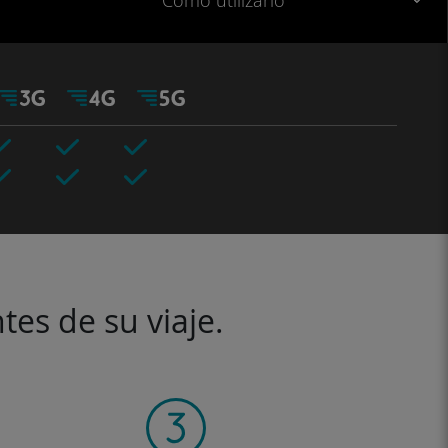
Cómo utilizarlo
tes de su viaje.