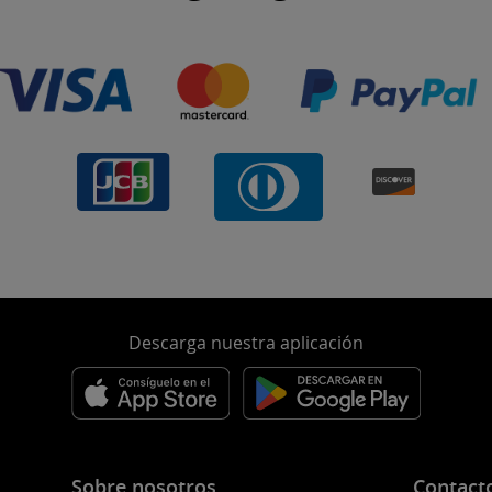
Descarga nuestra aplicación
Sobre nosotros
Contact