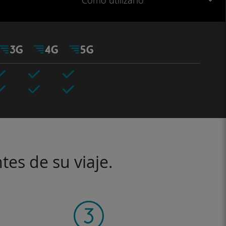
Cómo utilizarlo
tes de su viaje.