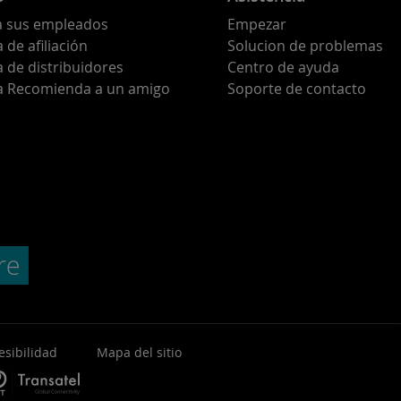
a sus empleados
Empezar
de afiliación
Solucion de problemas
 de distribuidores
Centro de ayuda
 Recomienda a un amigo
Soporte de contacto
esibilidad
Mapa del sitio