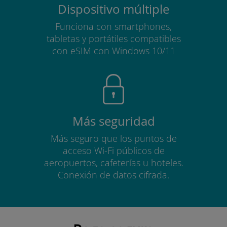
Dispositivo múltiple
Funciona con smartphones,
tabletas y portátiles compatibles
con eSIM con Windows 10/11
Más seguridad
Más seguro que los puntos de
acceso Wi-Fi públicos de
aeropuertos, cafeterías u hoteles.
Conexión de datos cifrada.