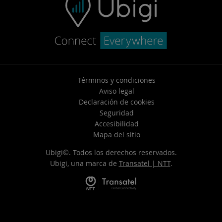
Términos y condiciones
Aviso legal
Declaración de cookies
Seguridad
Accesibilidad
Mapa del sitio
Ubigi©. Todos los derechos reservados.
Ubigi, una marca de
Transatel | NTT
.