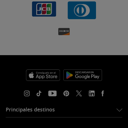
Principales destinos
eSIM para Estados Unidos