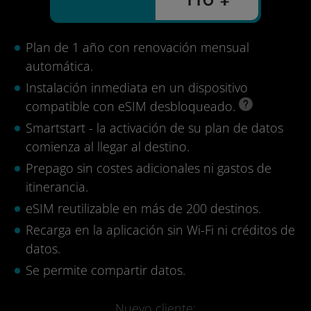
Plan de 1 año con renovación mensual
automática.
Instalación inmediata en un dispositivo
compatible con eSIM desbloqueado.
Smartstart - la activación de su plan de datos
comienza al llegar al destino.
Prepago sin costes adicionales ni gastos de
itinerancia.
eSIM reutilizable en más de 200 destinos.
Recarga en la aplicación sin Wi-Fi ni créditos de
datos.
Se permite compartir datos.
Nuevo cliente: