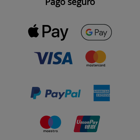
Pago seguro