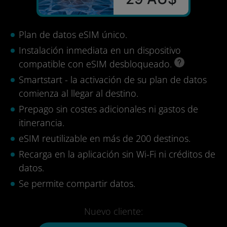
Plan de datos eSIM único.
Instalación inmediata en un dispositivo
compatible con eSIM desbloqueado.
Smartstart - la activación de su plan de datos
comienza al llegar al destino.
Prepago sin costes adicionales ni gastos de
itinerancia.
eSIM reutilizable en más de 200 destinos.
Recarga en la aplicación sin Wi-Fi ni créditos de
datos.
Se permite compartir datos.
Nuevo cliente: