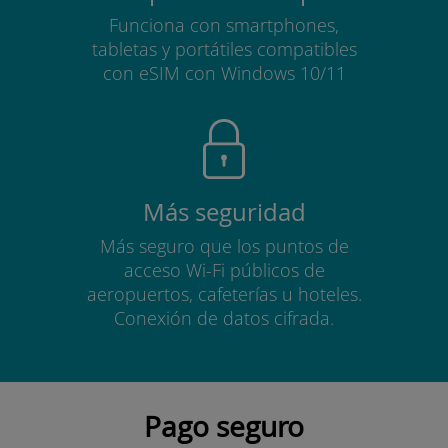
Funciona con smartphones,
tabletas y portátiles compatibles
con eSIM con Windows 10/11
Más seguridad
Más seguro que los puntos de
acceso Wi-Fi públicos de
aeropuertos, cafeterías u hoteles.
Conexión de datos cifrada.
Pago seguro