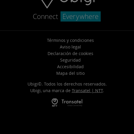
Términos y condiciones
Aviso legal
Declaración de cookies
Seguridad
Accesibilidad
Mapa del sitio
Ubigi©. Todos los derechos reservados.
Ubigi, una marca de
Transatel | NTT
.