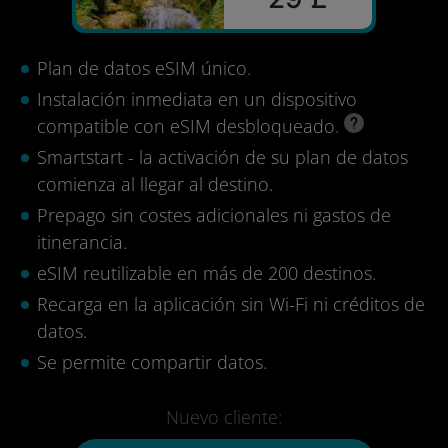
Plan de datos eSIM único.
Instalación inmediata en un dispositivo
compatible con eSIM desbloqueado.
Smartstart - la activación de su plan de datos
comienza al llegar al destino.
Prepago sin costes adicionales ni gastos de
itinerancia.
eSIM reutilizable en más de 200 destinos.
Recarga en la aplicación sin Wi-Fi ni créditos de
datos.
Se permite compartir datos.
Nuevo cliente: