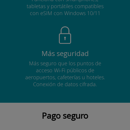
tabletas y portátiles compatibles
con eSIM con Windows 10/11
Más seguridad
Más seguro que los puntos de
acceso Wi-Fi públicos de
aeropuertos, cafeterías u hoteles.
Conexión de datos cifrada.
Pago seguro