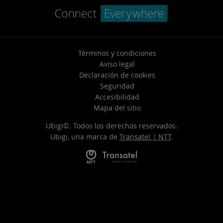
Términos y condiciones
Aviso legal
Declaración de cookies
Seguridad
Accesibilidad
Mapa del sitio
Ubigi©. Todos los derechos reservados.
Ubigi, una marca de
Transatel | NTT
.