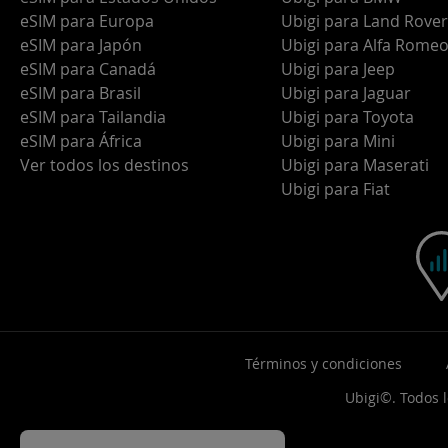
eSIM para Europa
Ubigi para Land Rover
eSIM para Japón
Ubigi para Alfa Rome
eSIM para Canadá
Ubigi para Jeep
eSIM para Brasil
Ubigi para Jaguar
eSIM para Tailandia
Ubigi para Toyota
eSIM para África
Ubigi para Mini
Ver todos los destinos
Ubigi para Maserati
Ubigi para Fiat
Términos y condiciones
Ubigi©. Todos 