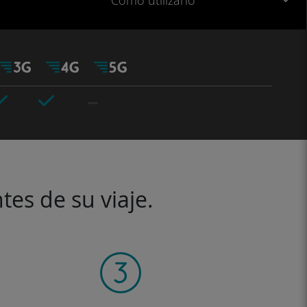
Cómo utilizarlo
tes de su viaje.