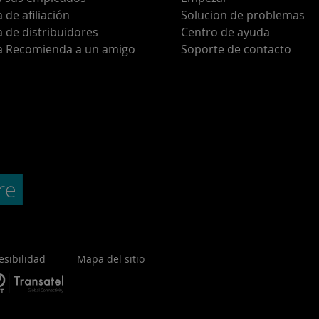
de afiliación
Solucion de problemas
 de distribuidores
Centro de ayuda
 Recomienda a un amigo
Soporte de contacto
esibilidad
Mapa del sitio