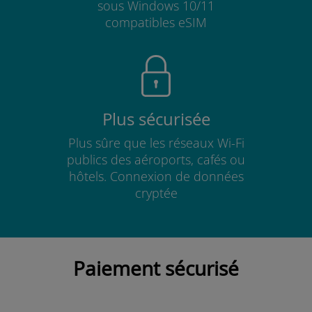
sous Windows 10/11
compatibles eSIM
Plus sécurisée
Plus sûre que les réseaux Wi-Fi
publics des aéroports, cafés ou
hôtels. Connexion de données
cryptée
Paiement sécurisé