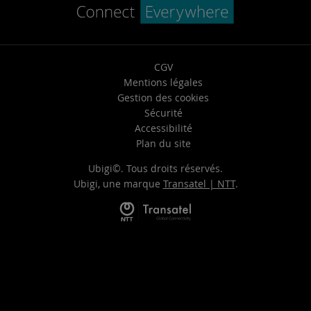
CGV
Mentions légales
Gestion des cookies
Sécurité
Accessibilité
Plan du site
Ubigi©. Tous droits réservés.
Ubigi, une marque
Transatel | NTT
.