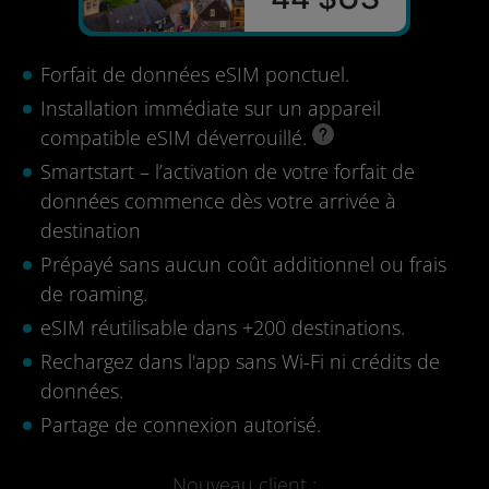
Forfait de données eSIM ponctuel.
Installation immédiate sur un appareil
compatible eSIM déverrouillé.
Smartstart – l’activation de votre forfait de
données commence dès votre arrivée à
destination
Prépayé sans aucun coût additionnel ou frais
de roaming.
eSIM réutilisable dans +200 destinations.
Rechargez dans l'app sans Wi-Fi ni crédits de
données.
Partage de connexion autorisé.
Nouveau client :