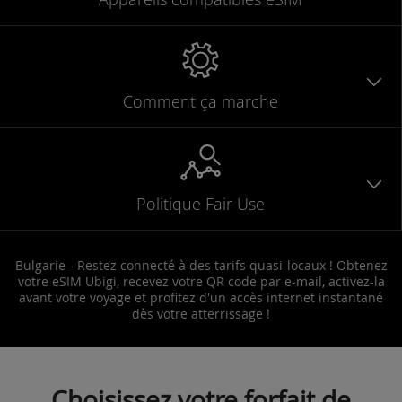
Comment ça marche
Politique Fair Use
Bulgarie - Restez connecté à des tarifs quasi-locaux ! Obtenez
votre eSIM Ubigi, recevez votre QR code par e-mail, activez-la
avant votre voyage et profitez d'un accès internet instantané
dès votre atterrissage !
Choisissez votre forfait de