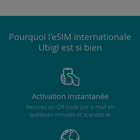
Pourquoi l'eSIM internationale
Ubigi est si bien
Activation instantanée
Recevez un QR code par e-mail en
quelques minutes et scannez-le