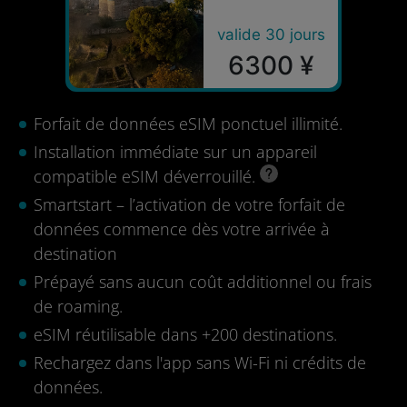
valide 30 jours
6300 ¥
Forfait de données eSIM ponctuel illimité.
Installation immédiate sur un appareil
compatible eSIM déverrouillé.
Smartstart – l’activation de votre forfait de
données commence dès votre arrivée à
destination
Prépayé sans aucun coût additionnel ou frais
de roaming.
eSIM réutilisable dans +200 destinations.
Rechargez dans l'app sans Wi-Fi ni crédits de
données.