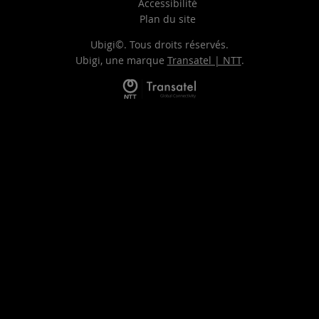
Accessibilité
Plan du site
Ubigi©. Tous droits réservés.
Ubigi, une marque
Transatel | NTT
.