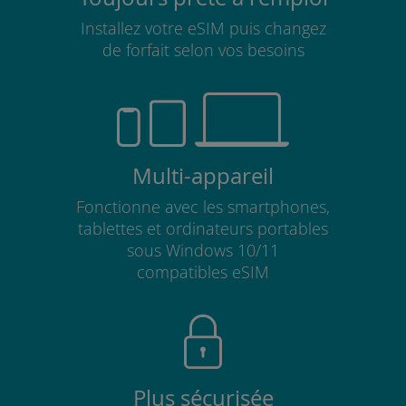
Installez votre eSIM puis changez
de forfait selon vos besoins
Multi-appareil
Fonctionne avec les smartphones,
tablettes et ordinateurs portables
sous Windows 10/11
compatibles eSIM
Plus sécurisée