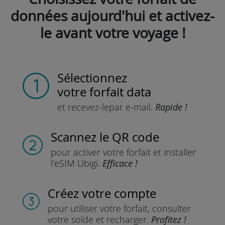
données aujourd'hui et activez-
le avant votre voyage !
Sélectionnez
votre forfait data
et recevez-le
par e-mail.
Rapide !
Scannez
le QR code
pour activer votre forfait
et installer
l'eSIM Ubigi.
Efficace !
Créez votre compte
pour utiliser votre forfait,
consulter
votre solde et recharger.
Profitez !