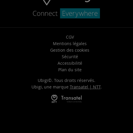
CGV
Mentions légales
Gestion des cookies
Sécurité
Accessibilité
Plan du site
Ubigi©. Tous droits réservés.
Ubigi, une marque
Transatel | NTT
.