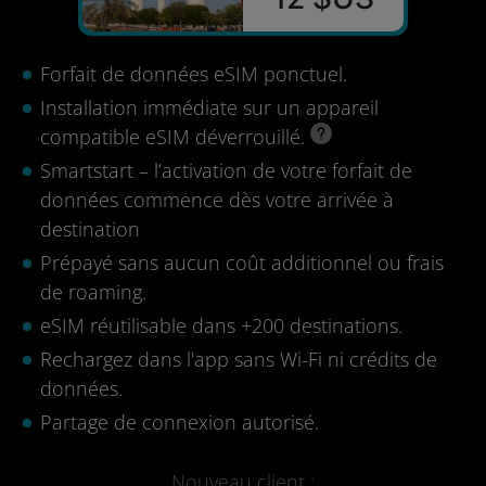
Forfait de données eSIM ponctuel.
Installation immédiate sur un appareil
compatible eSIM déverrouillé.
Smartstart – l’activation de votre forfait de
données commence dès votre arrivée à
destination
Prépayé sans aucun coût additionnel ou frais
de roaming.
eSIM réutilisable dans +200 destinations.
Rechargez dans l'app sans Wi-Fi ni crédits de
données.
Partage de connexion autorisé.
Nouveau client :