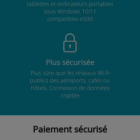
tablettes et ordinateurs portables
sous Windows 10/11
compatibles eSIM
Plus sécurisée
Plus sûre que les réseaux Wi-Fi
publics des aéroports, cafés ou
hôtels. Connexion de données
cryptée
Paiement sécurisé