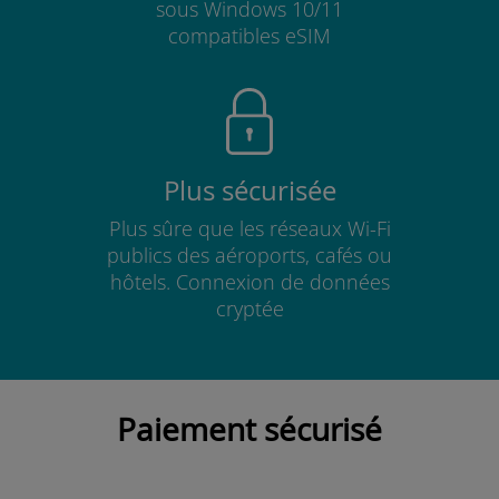
sous Windows 10/11
compatibles eSIM
Plus sécurisée
Plus sûre que les réseaux Wi-Fi
publics des aéroports, cafés ou
hôtels. Connexion de données
cryptée
Paiement sécurisé