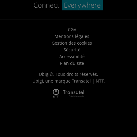
CGV
Mentions légales
Gestion des cookies
Sécurité
Accessibilité
Plan du site
Ubigi©. Tous droits réservés.
Ubigi, une marque
Transatel | NTT
.