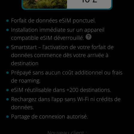
Forfait de données eSIM ponctuel.
Installation immédiate sur un appareil
compatible eSIM déverrouillé.
Smartstart – l’activation de votre forfait de
données commence dès votre arrivée à
destination
Prépayé sans aucun coût additionnel ou frais
de roaming.
eSIM réutilisable dans +200 destinations.
Rechargez dans l'app sans Wi-Fi ni crédits de
données.
Partage de connexion autorisé.
Nouveau client :