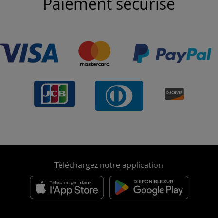
Paiement sécurisé
Téléchargez notre application