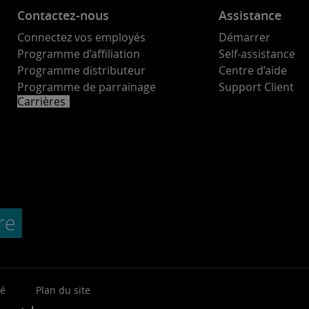
Contactez-nous
Assistance
Connectez vos employés
Démarrer
Programme d’affiliation
Self-assistance
Programme distributeur
Centre d’aide
Programme de parrainage
Support Client
Carrières
té
Plan du site