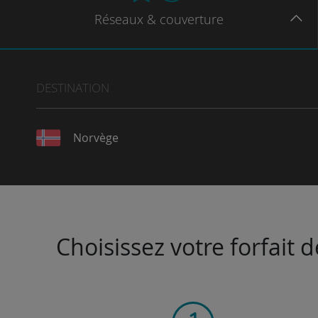
Réseaux
& couverture
DESTINATION
Norvège
Choisissez votre forfait 