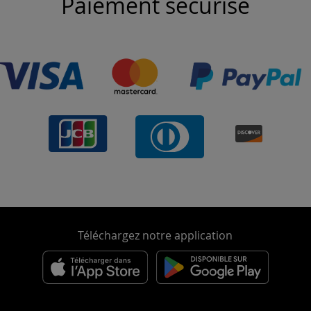
Paiement sécurisé
Téléchargez notre application