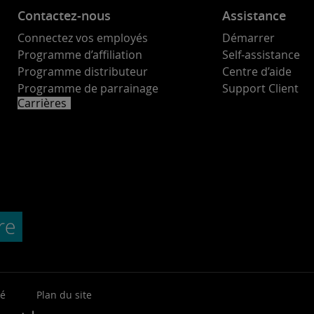
Contactez-nous
Assistance
Connectez vos employés
Démarrer
Programme d’affiliation
Self-assistance
Programme distributeur
Centre d’aide
Programme de parrainage
Support Client
Carrières
té
Plan du site