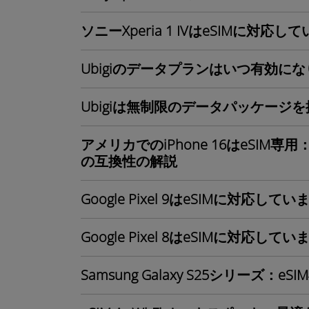
ソニーXperia 1 IVはeSIMに対応
Ubigiのデータプランはいつ有効に
Ubigiは無制限のデータパッケージ
アメリカでのiPhone 16はeSIM専用：
の互換性の解説
Google Pixel 9はeSIMに対応して
Google Pixel 8はeSIMに対応して
Samsung Galaxy S25シリーズ：