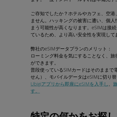
ご存知でしたか？ホテルやカフェ、空港、
ません。ハッキングの被害に遭い、個人
まう可能性が高くなります。eSIMは接
ているため、より高い安全性を実現して
弊社のeSIMデータプランのメリット：
ローミング料金を気にすることなく、旅
ができます。
普段使っているSIMカードはそのままで
せん）、モバイルデータはeSIMに切り
Ubigiアプリから即座にeSIMを入手し
、
す。
特定の何かをお探し