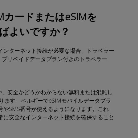
MカードまたはeSIMを
ばよいですか？
インターネット接続が必要な場合、トラベラー
、プリペイドデータプラン付きのトラベラー
換や、安全かどうかわからない無料または混雑し
なります。ベルギーでeSIMモバイルデータプラ
号やSMS番号が使えるようになります。これ
常に安全なインターネット接続を確保すること