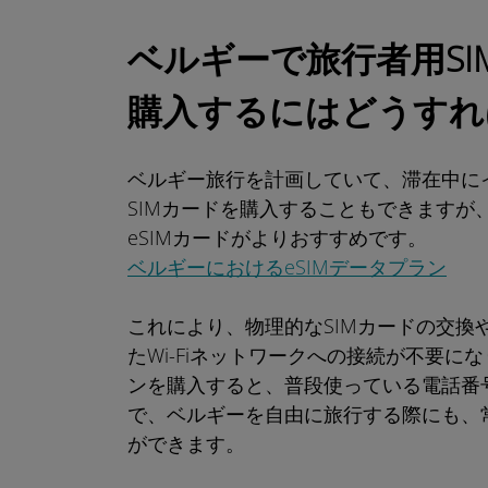
ベルギーで旅行者用SI
購入するにはどうすれ
ベルギー旅行を計画していて、滞在中に
SIMカードを購入することもできますが
eSIMカードがよりおすすめです。
ベルギーにおけるeSIMデータプラン
これにより、物理的なSIMカードの交
たWi-Fiネットワークへの接続が不要に
ンを購入すると、普段使っている電話番
で、ベルギーを自由に旅行する際にも、
ができます。