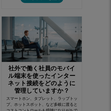
社外で働く社員のモバイ
ル端末を使ったインター
ネット接続をどのように
管理していますか？​
スマートホン、タブレット、ラップトッ
プ、ホットスポット、など多岐に渡ると
コストコントロールも煩雑になりがちで