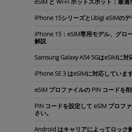
eSIM と Wi-Fi ホットスポット：
iPhone 15シリーズとUbigi eS
iPhone 15：eSIM専用モデル、
解説
Samsung Galaxy A54 5GはeS
iPhone SE 3 はeSIMに対応してい
eSIM プロファイルの PIN コー
PIN コードを設定して eSIM プ
さい。
Android はキャリアによってロッ