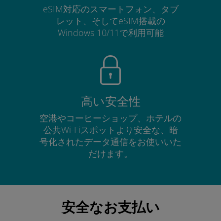
eSIM対応のスマートフォン、タブ
レット、そしてeSIM搭載の
Windows 10/11で利用可能
高い安全性
空港やコーヒーショップ、ホテルの
公共Wi-Fiスポットより安全な、暗
号化されたデータ通信をお使いいた
だけます。
安全なお支払い