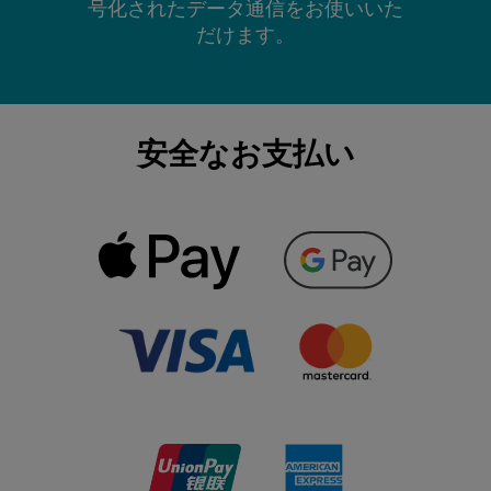
号化されたデータ通信をお使いいた
だけます。
安全なお支払い