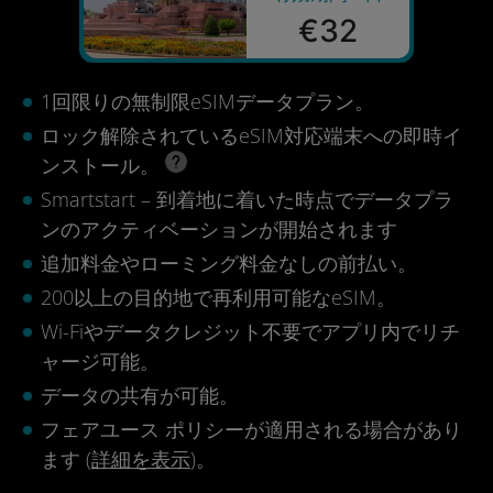
€32
1回限りの無制限eSIMデータプラン。
ロック解除されているeSIM対応端末への即時イ
ンストール。
Smartstart – 到着地に着いた時点でデータプラ
ンのアクティベーションが開始されます
追加料金やローミング料金なしの前払い。
200以上の目的地で再利用可能なeSIM。
Wi-Fiやデータクレジット不要でアプリ内でリチ
ャージ可能。
データの共有が可能。
フェアユース ポリシーが適用される場合があり
ます (
詳細を表示
)。