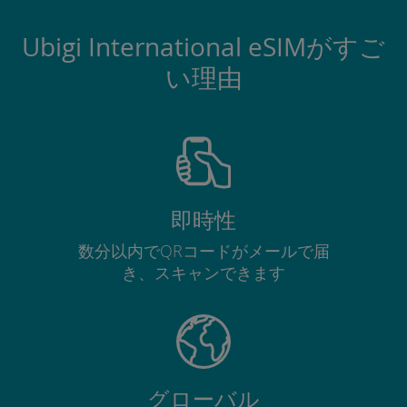
Ubigi International eSIMがすご
い理由
即時性
数分以内でQRコードがメールで届
き、スキャンできます
グローバル