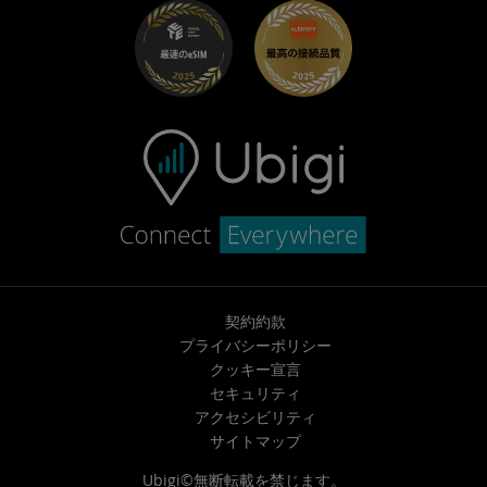
トラブルシューティング
採用情報
ヘルプセンター
お問い合わせ先
契約約款
プライバシーポリシー
クッキー宣言
セキュリティ
アクセシビリティ
サイトマップ
Ubigi©無断転載を禁じます。