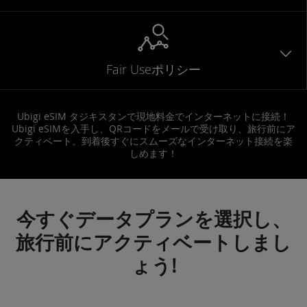
Fair Useポリシー
Ubigi eSIM タジキスタンで現地料金でインターネットに接続！
Ubigi eSIMを入手し、QRコードをメールで受け取り、旅行前にア
クティベート。到着後すぐにスムーズなインターネット接続を楽
しめます！
今すぐデータプランを選択し、
旅行前にアクティベートしまし
ょう!