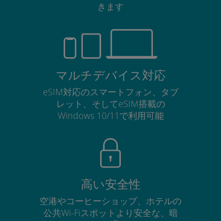
きます
マルチデバイス対応
eSIM対応のスマートフォン、タブ
レット、そしてeSIM搭載の
Windows 10/11で利用可能
高い安全性
空港やコーヒーショップ、ホテルの
公共Wi-Fiスポットより安全な、暗