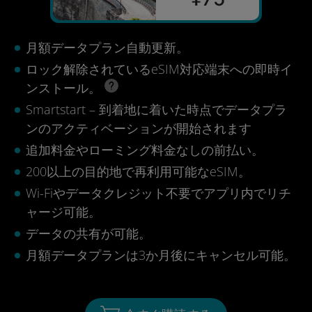
月額データプラン自動更新。
ロック解除されているeSIM対応端末への即時イ
ンストール。
Smartstart – 到着地に着いた時点でデータプラ
ンのアクティベーションが開始されます
追加料金やローミング料金なしの前払い。
200以上の目的地で再利用可能なeSIM。
Wi-Fiやデータクレジット不要でアプリ内でリチ
ャージ可能。
データの共有が可能。
月額データプランは3か月後にキャンセル可能。