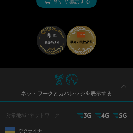
今すぐ購読する
ネットワー
クとカバレッジ
を表示する
対象地域
/ネットワーク
ウクライナ