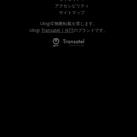
アクセシビリティ
サイトマップ
Ubigi©無断転載を禁じます。
Ubigi
Transatel | NTT
のブランドです。