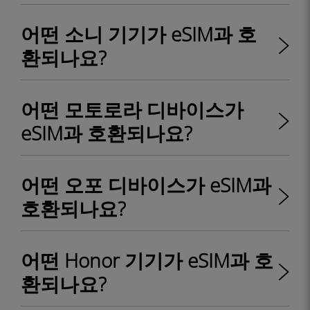
어떤 소니 기기가 eSIM과 호
환되나요?
어떤 모토로라 디바이스가
eSIM과 호환되나요?
어떤 오포 디바이스가 eSIM과
호환되나요?
어떤 Honor 기기가 eSIM과 호
환되나요?