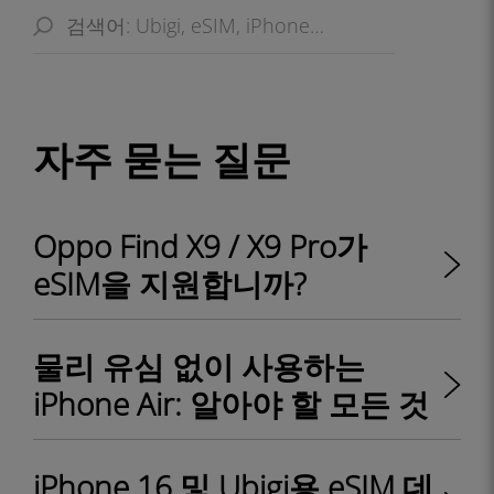
자주 묻는 질문
Oppo Find X9 / X9 Pro가
eSIM을 지원합니까?
물리 유심 없이 사용하는
iPhone Air: 알아야 할 모든 것
iPhone 16 및 Ubigi용 eSIM 데