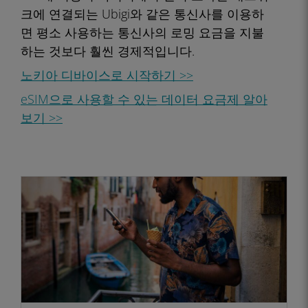
크에 연결되는 Ubigi와 같은 통신사를 이용하
면 평소 사용하는 통신사의 로밍 요금을 지불
하는 것보다 훨씬 경제적입니다.
노키아 디바이스로 시작하기 >>
eSIM으로 사용할 수 있는 데이터 요금제 알아
보기 >>