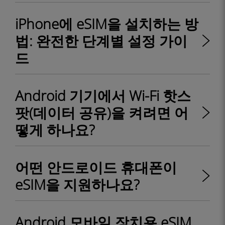
iPhone에 eSIM을 설치하는 방
법: 완전한 단계별 설정 가이
드
Android 기기에서 Wi-Fi 핫스
팟(데이터 공유)을 켜려면 어
떻게 하나요?
어떤 안드로이드 휴대폰이
eSIM을 지원하나요?
Android 모바일 장치용 eSIM