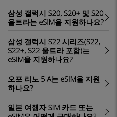
삼성 갤럭시 S20, S20+ 및 S20
울트라는 eSIM을 지원하나요?
삼성 갤럭시 S22 시리즈(S22,
S22+, S22 울트라 포함)는
eSIM을 지원하나요?
오포 리노 5 A는 eSIM을 지원
하나요?
일본 여행자 SIM 카드 또는
eSIM은 어떻게 구매하나요?