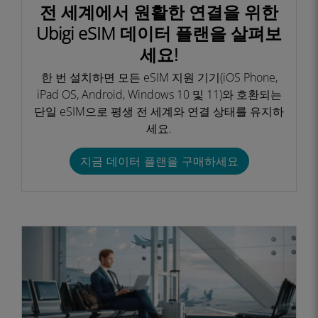
전 세계에서 원활한 연결을 위한
Ubigi eSIM 데이터 플랜을 살펴보
세요!
한 번 설치하면 모든 eSIM 지원 기기(iOS Phone,
iPad OS, Android, Windows 10 및 11)와 호환되는
단일 eSIM으로 평생 전 세계와 연결 상태를 유지하
세요.
지금 데이터 플랜을 구매하세요