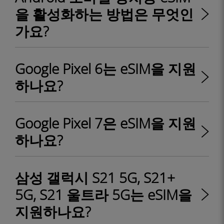
을 활성화하는 방법은 무엇인
가요?
Google Pixel 6는 eSIM을 지원
하나요?
Google Pixel 7은 eSIM을 지원
하나요?
삼성 갤럭시 S21 5G, S21+
5G, S21 울트라 5G는 eSIM을
지원하나요?