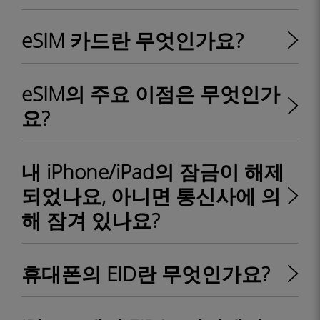
eSIM 카드란 무엇인가요?
eSIM의 주요 이점은 무엇인가
요?
내 iPhone/iPad의 잠금이 해제
되었나요, 아니면 통신사에 의
해 잠겨 있나요?
휴대폰의 EID란 무엇인가요?