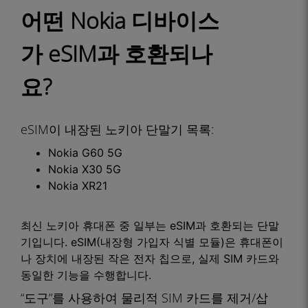
어떤 Nokia 디바이스
가 eSIM과 호환되나
요?
eSIM이 내장된 노키아 단말기 목록:
Nokia G60 5G
Nokia X30 5G
Nokia XR21
최신 노키아 휴대폰 중 일부는 eSIM과 호환되는 단말
기입니다. eSIM(내장형 가입자 식별 모듈)은 휴대폰이
나 장치에 내장된 작은 전자 칩으로, 실제 SIM 카드와
동일한 기능을 수행합니다.
“도구”를 사용하여 물리적 SIM 카드를 제거/삽