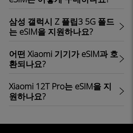
삼성 갤럭시 Z 플립3 5G 폴드
는 eSIM을 지원하나요?
어떤 Xiaomi 기기가 eSIM과 호
환되나요?
Xiaomi 12T Pro는 eSIM을 지
원하나요?