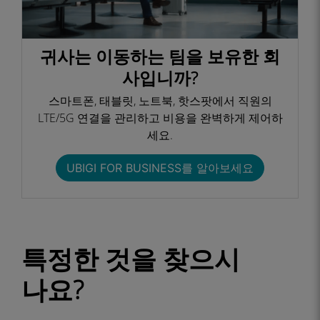
귀사는 이동하는 팀을 보유한 회
사입니까?
스마트폰, 태블릿, 노트북, 핫스팟에서 직원의
LTE/5G 연결을 관리하고 비용을 완벽하게 제어하
세요.​
UBIGI FOR BUSINESS를 알아보세요​
특정한 것을 찾으시
나요?