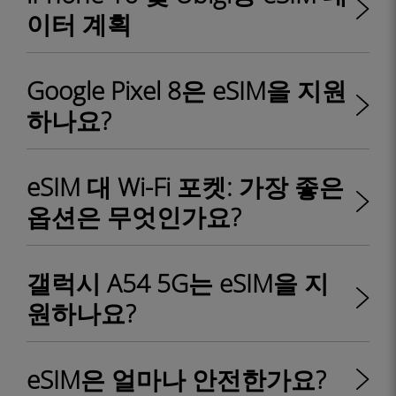
이터 계획
Google Pixel 8은 eSIM을 지원
하나요?
eSIM 대 Wi-Fi 포켓: 가장 좋은
옵션은 무엇인가요?
갤럭시 A54 5G는 eSIM을 지
원하나요?
eSIM은 얼마나 안전한가요?