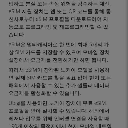
입하고 분실 또는 손상 위험을 감수하는 대신,
eSIM 지원 장치는 앱 또는 QR 코드를 통해 통
신사로부터 eSIM 프로필을 다운로드하여 자
동으로 프로그래밍 및 재프로그래밍할 수 있
습니다.
eSIM은 멀티캐리어로 한 번에 최대 5개의 가
상 SIM 카드를 저장할 수 있으며 모바일 장치
설정에서 요금제를 전환하기만 하면 됩니다.
따라서 eSIM이 장착된 노키아 모델을 사용하
면 실제 SIM 카드를 찾을 필요 없이 현지 또는
해외에서 사용할 수 있는 추가 셀룰러 데이터
요금제를 활성화할 수 있습니다.
Ubigi를 사용하면 노키아 장치에 무료 eSIM
프로필을 받아 설치할 수 있습니다. 해외에서
레저나 업무를 위해 인터넷 연결을 사용할 때
190개 이상의 목적지에서 현지 모바일 네트워