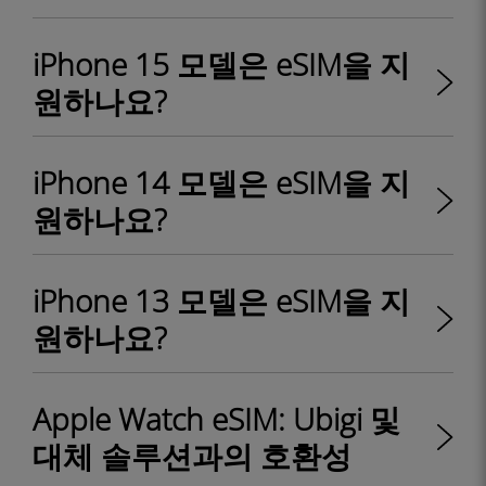
iPhone 15 모델은 eSIM을 지
원하나요?
iPhone 14 모델은 eSIM을 지
원하나요?
iPhone 13 모델은 eSIM을 지
원하나요?
Apple Watch eSIM: Ubigi 및
대체 솔루션과의 호환성