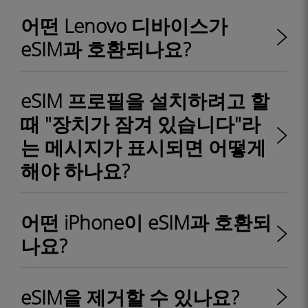
어떤 Lenovo 디바이스가
eSIM과 호환되나요?
eSIM 프로필을 설치하려고 할
때 "장치가 잠겨 있습니다"라
는 메시지가 표시되면 어떻게
해야 하나요?
어떤 iPhone이 eSIM과 호환되
나요?
eSIM을 제거할 수 있나요?