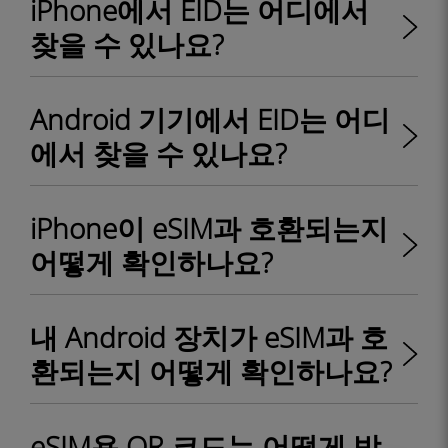
iPhone에서 EID는 어디에서
찾을 수 있나요?
Android 기기에서 EID는 어디
에서 찾을 수 있나요?
iPhone이 eSIM과 호환되는지
어떻게 확인하나요?
내 Android 장치가 eSIM과 호
환되는지 어떻게 확인하나요?
eSIM용 QR 코드는 어떻게 받