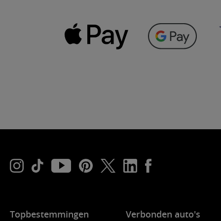
Topbestemmingen
Verbonden auto's