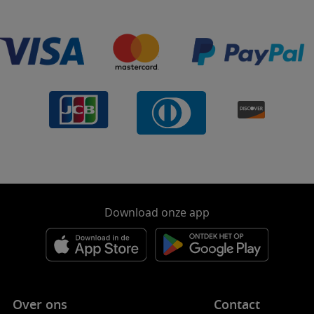
Download onze app
Over ons
Contact