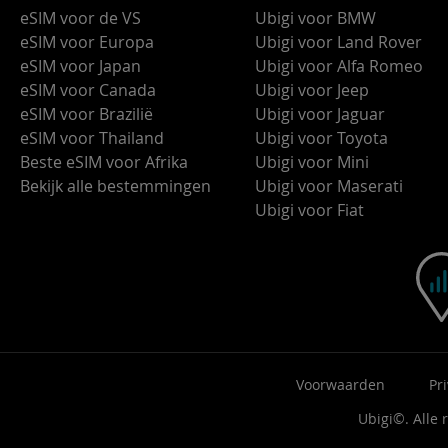
eSIM voor de VS
Ubigi voor BMW
eSIM voor Europa
Ubigi voor Land Rover
eSIM voor Japan
Ubigi voor Alfa Romeo
eSIM voor Canada
Ubigi voor Jeep
eSIM voor Brazilië
Ubigi voor Jaguar
eSIM voor Thailand
Ubigi voor Toyota
Beste eSIM voor Afrika
Ubigi voor Mini
Bekijk alle bestemmingen
Ubigi voor Maserati
Ubigi voor Fiat
Voorwaarden
Pr
Ubigi©. Alle