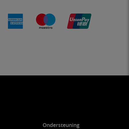
Ondersteuning