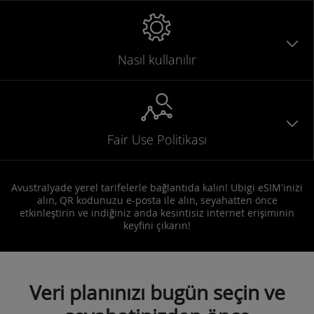
Nasıl kullanılır
Fair Use Politikası
Avustralyade yerel tarifelerle bağlantıda kalın! Ubigi eSIM'inizi
alın, QR kodunuzu e-posta ile alın, seyahatten önce
etkinleştirin ve indiğiniz anda kesintisiz internet erişiminin
keyfini çıkarın!
Veri planınızı bugün seçin ve