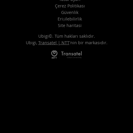
Çerez Politikası
Güvenlik
Erişilebilirlik
Site haritasi
Ubigi©. Tüm hakları saklıdır.
Ubigi,
Transatel | NTT
'nin bir markasıdır.