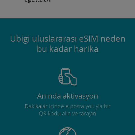
Ubigi uluslararası eSIM neden
bu kadar harika
Anında aktivasyon
Dakikalar içinde e-posta yoluyla bir
QR kodu alın ve tarayın