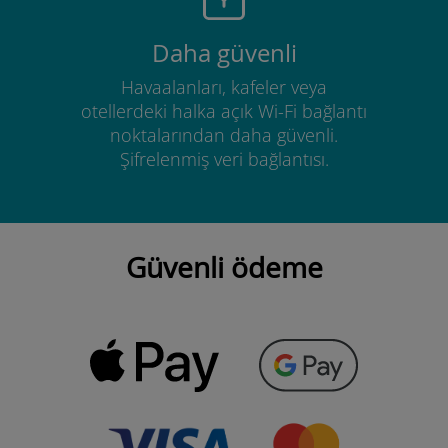
Daha güvenli
Havaalanları, kafeler veya
otellerdeki halka açık Wi-Fi bağlantı
noktalarından daha güvenli.
Şifrelenmiş veri bağlantısı.
Güvenli ödeme