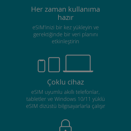
Her zaman kullanıma
hazır
eSIM'inizi bir kez yükleyin ve
gerektiğinde bir veri planını
etkinleştirin
Çoklu cihaz
eSIM uyumlu akıllı telefonlar,
tabletler ve Windows 10/11 yüklü
eSIM dizüstü bilgisayarlarla çalışır