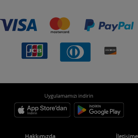
Uygulamamızı indirin
Hakkımızda
İletişim