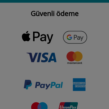
Güvenli ödeme