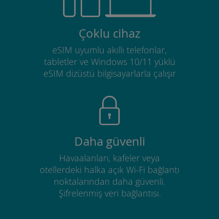
Çoklu cihaz
eSIM uyumlu akıllı telefonlar,
tabletler ve Windows 10/11 yüklü
eSIM dizüstü bilgisayarlarla çalışır
Daha güvenli
Havaalanları, kafeler veya
otellerdeki halka açık Wi-Fi bağlantı
noktalarından daha güvenli.
Şifrelenmiş veri bağlantısı.