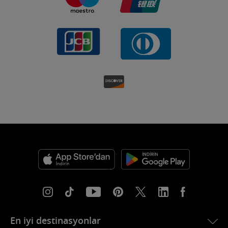
En iyi destinasyonlar