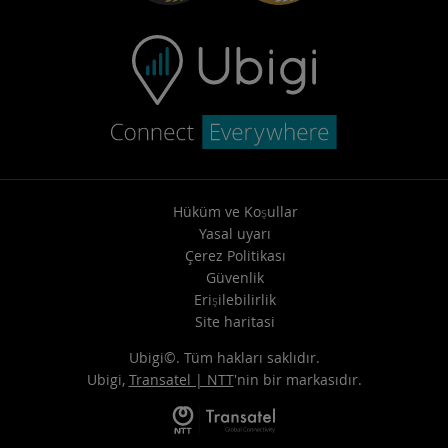
Hüküm ve Koşullar
Yasal uyarı
Çerez Politikası
Güvenlik
Erişilebilirlik
Site haritasi
Ubigi©. Tüm hakları saklıdır.
Ubigi,
Transatel | NTT
'nin bir markasıdır.