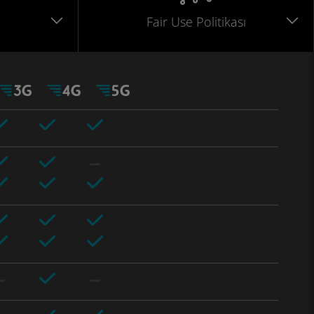
Fair Use Politikası