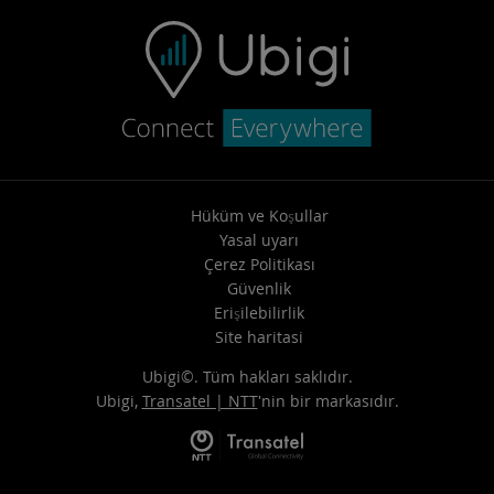
Hüküm ve Koşullar
Yasal uyarı
Çerez Politikası
Güvenlik
Erişilebilirlik
Site haritasi
Ubigi©. Tüm hakları saklıdır.
Ubigi,
Transatel | NTT
'nin bir markasıdır.