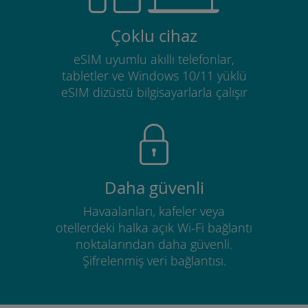
Çoklu cihaz
eSIM uyumlu akıllı telefonlar,
tabletler ve Windows 10/11 yüklü
eSIM dizüstü bilgisayarlarla çalışır
Daha güvenli
Havaalanları, kafeler veya
otellerdeki halka açık Wi-Fi bağlantı
noktalarından daha güvenli.
Şifrelenmiş veri bağlantısı.