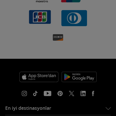
En iyi destinasyonlar