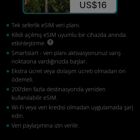
US$16
Tek seferlik eSIM veri planı.
Kilidi açılmış eSIM uyumlu bir cihazda anında
etkinleştirme.
Smartstart - veri planı aktivasyonunuz varış
noktasına vardığınızda başlar.
Ekstra ücret veya dolaşım ücreti olmadan ön
ödemeli.
200'den fazla destinasyonda yeniden
kullanılabilir eSIM.
Wi-Fi veya veri kredisi olmadan uygulamada şarj
edin.
Veri paylaşımına izin verilir.