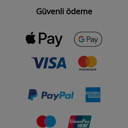
Güvenli ödeme