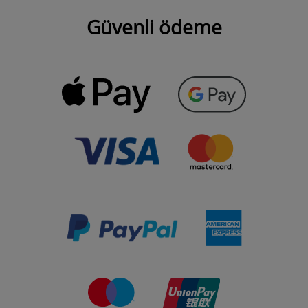
Güvenli ödeme