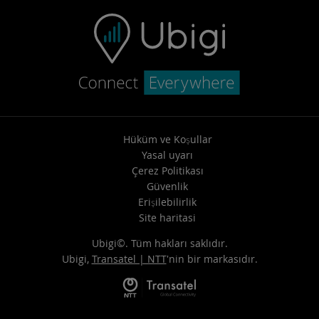
Hüküm ve Koşullar
Yasal uyarı
Çerez Politikası
Güvenlik
Erişilebilirlik
Site haritasi
Ubigi©. Tüm hakları saklıdır.
Ubigi,
Transatel | NTT
'nin bir markasıdır.