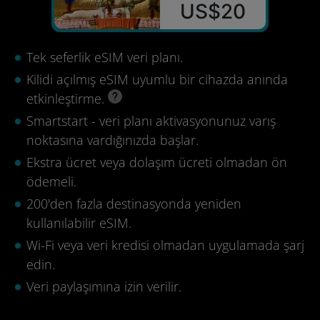
US$20
Tek seferlik eSIM veri planı.
Kilidi açılmış eSIM uyumlu bir cihazda anında
etkinleştirme.
Smartstart - veri planı aktivasyonunuz varış
noktasına vardığınızda başlar.
Ekstra ücret veya dolaşım ücreti olmadan ön
ödemeli.
200'den fazla destinasyonda yeniden
kullanılabilir eSIM.
Wi-Fi veya veri kredisi olmadan uygulamada şarj
edin.
Veri paylaşımına izin verilir.