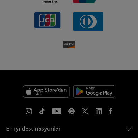
En iyi destinasyonlar