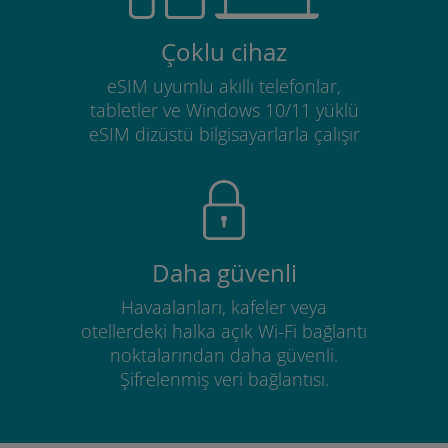
Çoklu cihaz
eSIM uyumlu akıllı telefonlar,
tabletler ve Windows 10/11 yüklü
eSIM dizüstü bilgisayarlarla çalışır
Daha güvenli
Havaalanları, kafeler veya
otellerdeki halka açık Wi-Fi bağlantı
noktalarından daha güvenli.
Şifrelenmiş veri bağlantısı.