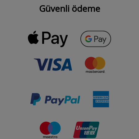
Güvenli ödeme