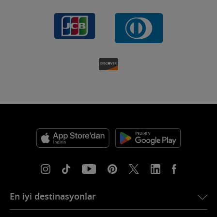
En iyi destinasyonlar