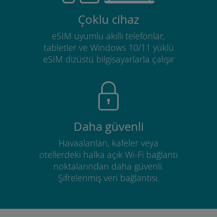
Çoklu cihaz
eSIM uyumlu akıllı telefonlar,
tabletler ve Windows 10/11 yüklü
eSIM dizüstü bilgisayarlarla çalışır
Daha güvenli
Havaalanları, kafeler veya
otellerdeki halka açık Wi-Fi bağlantı
noktalarından daha güvenli.
Şifrelenmiş veri bağlantısı.