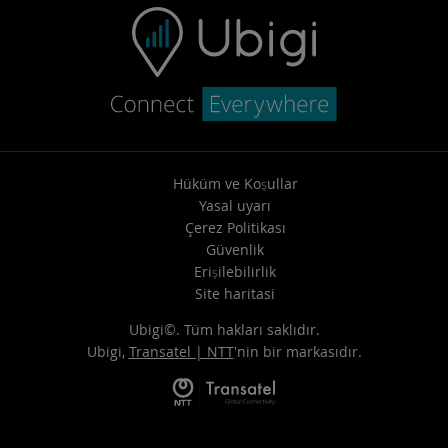
Hüküm ve Koşullar
Yasal uyarı
Çerez Politikası
Güvenlik
Erişilebilirlik
Site haritasi
Ubigi©. Tüm hakları saklıdır.
Ubigi,
Transatel | NTT
'nin bir markasıdır.