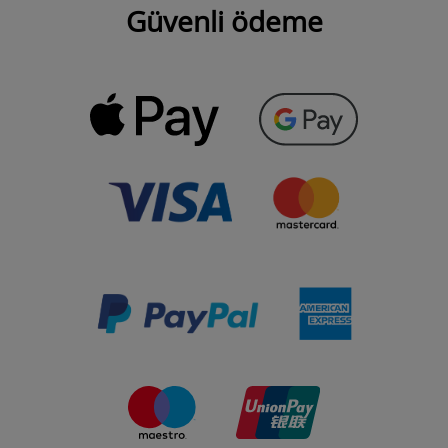
Güvenli ödeme