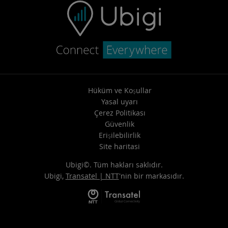
Hüküm ve Koşullar
Yasal uyarı
Çerez Politikası
Güvenlik
Erişilebilirlik
Site haritasi
Ubigi©. Tüm hakları saklıdır.
Ubigi,
Transatel | NTT
'nin bir markasıdır.