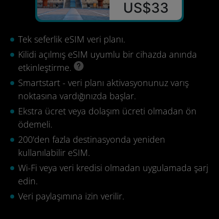
US$33
Tek seferlik eSIM veri planı.
Kilidi açılmış eSIM uyumlu bir cihazda anında
etkinleştirme.
Smartstart - veri planı aktivasyonunuz varış
noktasına vardığınızda başlar.
Ekstra ücret veya dolaşım ücreti olmadan ön
ödemeli.
200'den fazla destinasyonda yeniden
kullanılabilir eSIM.
Wi-Fi veya veri kredisi olmadan uygulamada şarj
edin.
Veri paylaşımına izin verilir.