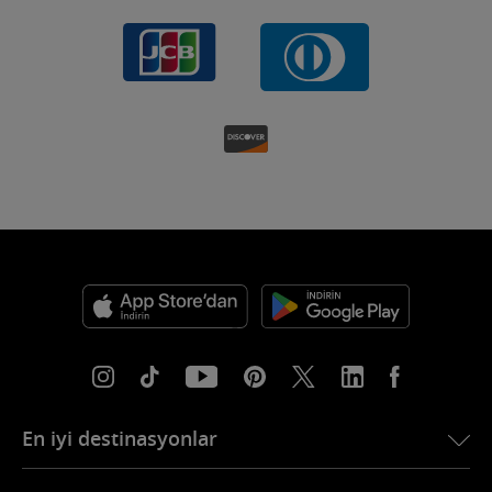
En iyi destinasyonlar