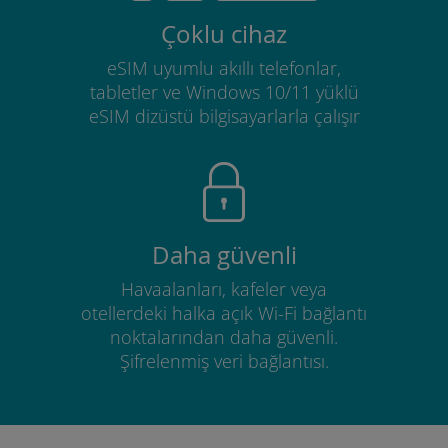
Çoklu cihaz
eSIM uyumlu akıllı telefonlar,
tabletler ve Windows 10/11 yüklü
eSIM dizüstü bilgisayarlarla çalışır
Daha güvenli
Havaalanları, kafeler veya
otellerdeki halka açık Wi-Fi bağlantı
noktalarından daha güvenli.
Şifrelenmiş veri bağlantısı.