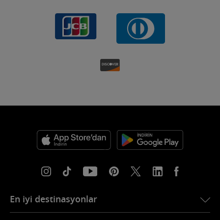
En iyi destinasyonlar