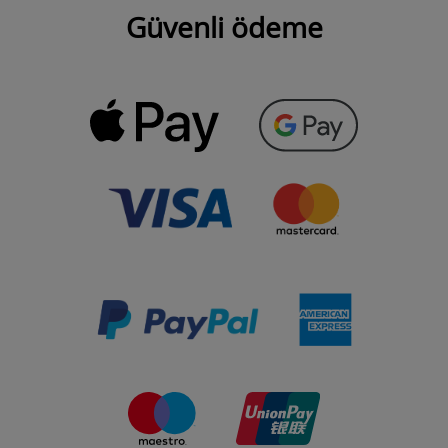
Güvenli ödeme