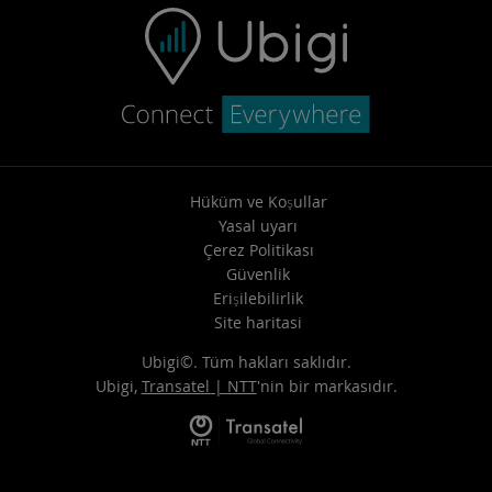
Hüküm ve Koşullar
Yasal uyarı
Çerez Politikası
Güvenlik
Erişilebilirlik
Site haritasi
Ubigi©. Tüm hakları saklıdır.
Ubigi,
Transatel | NTT
'nin bir markasıdır.