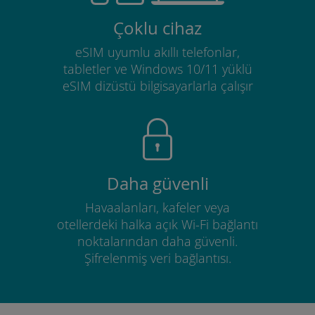
Çoklu cihaz
eSIM uyumlu akıllı telefonlar,
tabletler ve Windows 10/11 yüklü
eSIM dizüstü bilgisayarlarla çalışır
Daha güvenli
Havaalanları, kafeler veya
otellerdeki halka açık Wi-Fi bağlantı
noktalarından daha güvenli.
Şifrelenmiş veri bağlantısı.